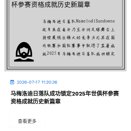
2026-07-17 11:30:36
马梅洛迪日落队成功锁定2025年世俱杯参赛
资格成就历史新篇章
查看更多