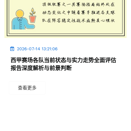
2026-07-14 13:21:06
西甲赛场各队当前状态与实力走势全面评估
报告深度解析与前景判断
查看更多