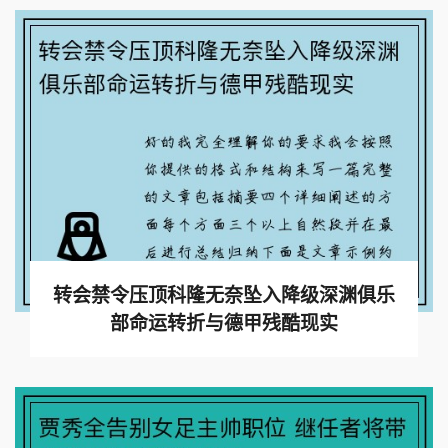
查看更多
转会禁令压顶科隆无奈坠入降级深渊俱乐
部命运转折与德甲残酷现实
查看更多