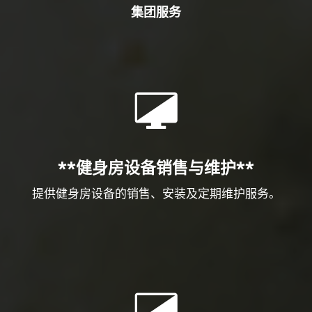
集团服务
**健身房设备销售与维护**
提供健身房设备的销售、安装及定期维护服务。