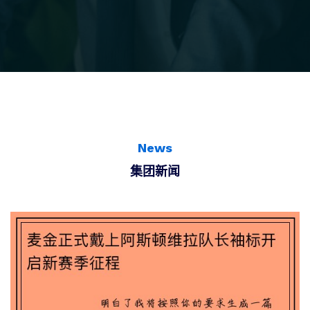
News
集团新闻