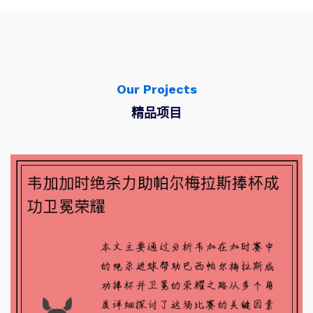
Our Projects
精品项目