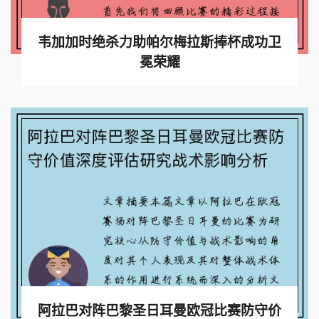
韦加加时绝杀力助帕尔梅拉斯捧杯成功卫
冕荣耀
查看更多
阿拉巴对阵巴黎圣日耳曼欧冠比赛防守价