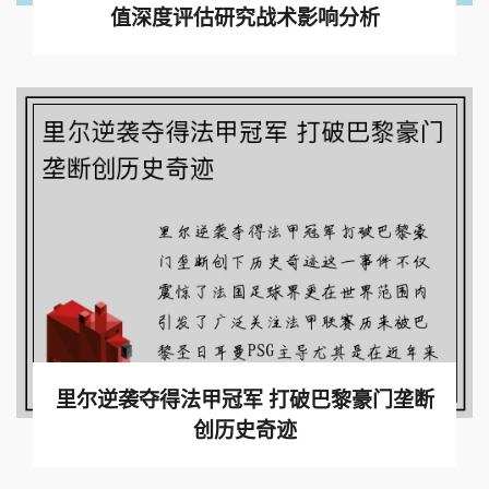
值深度评估研究战术影响分析
查看更多
里尔逆袭夺得法甲冠军 打破巴黎豪门垄断
创历史奇迹