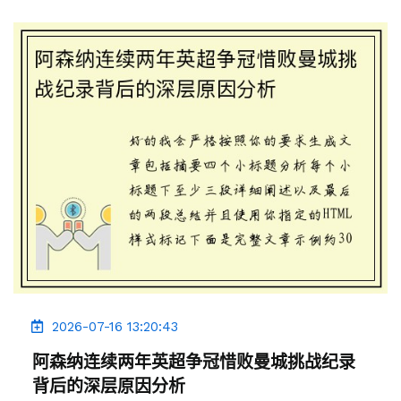
2026-07-16 13:20:43
阿森纳连续两年英超争冠惜败曼城挑战纪录
背后的深层原因分析