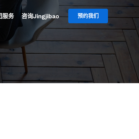
团服务
咨询Jingjibao
预约我们