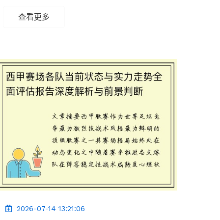
查看更多
2026-07-14 13:21:06