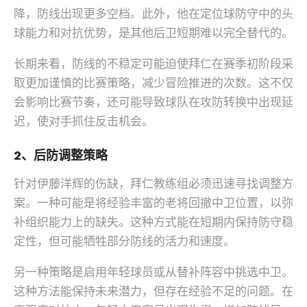
降，防线出现更多空档。此外，他在定位球防守中的头
球能力和对抗优势，是其他后卫短期难以完全替代的。
长期来看，防线的不稳定可能迫使拜仁在赛季初阶段采
取更加谨慎的比赛策略，减少冒险推进的次数。这不仅
会影响比赛节奏，还可能导致球队在攻防转换中出现延
迟，使对手抓住反击机会。
2、后防调整策略
针对伊藤洋辉的伤缺，拜仁教练组必须迅速寻找调整方
案。一种可能是将经验丰富的老将回撤中卫位置，以弥
补组织能力上的缺失。这种方式能在短期内保持防守稳
定性，但可能牺牲部分防线的活力和速度。
另一种策略是启用年轻球员或从替补阵容中挑选中卫。
这种方法能保持未来潜力，但存在经验不足的问题。在