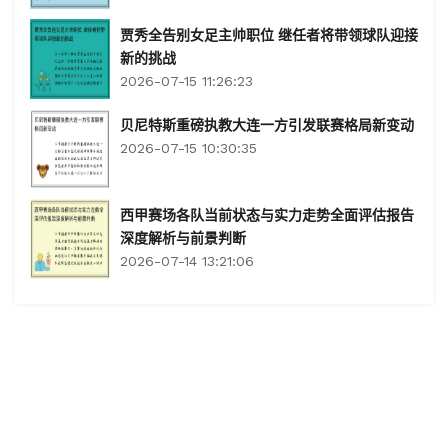
贾秀全告别女足主帅职位 继任者将带领球队迎接
新的挑战
2026-07-15 11:26:23
贝尼特斯重磅执教大连一方引发联赛格局新变动
2026-07-15 10:30:35
西甲赛场各队当前状态与实力走势全面评估报告
深度解析与前景判断
2026-07-14 13:21:06