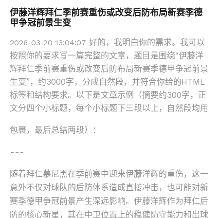
伊藤洋辉拜仁季前赛重伤或改变后防布局新赛季德
甲争冠前景生变
好的，我明白你的需求。我可以
2026-03-20 13:04:07
按照你的要求写一篇完整的文章，题目是围绕“伊藤洋
辉拜仁季前赛重伤或改变后防布局新赛季德甲争冠前景
生变”，约3000字，分成自然段，并符合你给的HTML
标签和结构要求。以下是文章示例（摘要约300字，正
文分四个小标题，每个小标题下三段以上，自然段均用
包裹，最后总结两段）：
---
随着拜仁慕尼黑在季前赛中迎来伊藤洋辉的重伤，这一
意外不仅对球队的后防体系造成直接冲击，也可能对新
赛季德甲争冠前景产生深远影响。伊藤洋辉作为拜仁后
防的核心新星，其在中卫位置上的稳健防守能力和出球