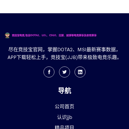
尽在竞技宝官网，掌握DOTA2、MSI最新赛事数据，
APP下载轻松上手，竞技宝(JJB)带来极致电竞乐趣。
导航
公司首页
认识jjb
精品项目