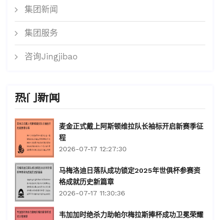
集团新闻
集团服务
咨询Jingjibao
热门新闻
麦金正式戴上阿斯顿维拉队长袖标开启新赛季征
程
2026-07-17 12:27:30
马梅洛迪日落队成功锁定2025年世俱杯参赛资
格成就历史新篇章
2026-07-17 11:30:36
韦加加时绝杀力助帕尔梅拉斯捧杯成功卫冕荣耀