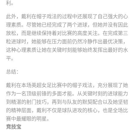
利。
此外，戴利在帽子戏法的过程中还展现了自己强大的心
理素质。尽管她已经完成了两个进球，但她并没有因此
放松，而是继续保持着对比赛的高度关注。在完成第三
粒进球时，她能够在压力面前仍然冷静作出最优决策，
这种心理素质让她在关键时刻能够始终发挥出最好的水
平。
总结：
戴利在本场英超女足比赛中的帽子戏法，充分展现了她
作为一名顶级前锋的多面才能。从关键时刻的进球能力
到精湛的射门技巧，再到与队友的默契配合以及她坚韧
的精神层面，戴利不仅是球队进攻的核心，也是全场比
赛中最耀眼的明星。
竞技宝