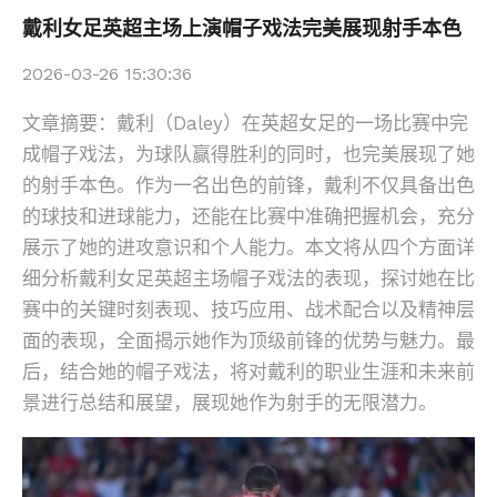
戴利女足英超主场上演帽子戏法完美展现射手本色
2026-03-26 15:30:36
文章摘要：戴利（Daley）在英超女足的一场比赛中完
成帽子戏法，为球队赢得胜利的同时，也完美展现了她
的射手本色。作为一名出色的前锋，戴利不仅具备出色
的球技和进球能力，还能在比赛中准确把握机会，充分
展示了她的进攻意识和个人能力。本文将从四个方面详
细分析戴利女足英超主场帽子戏法的表现，探讨她在比
赛中的关键时刻表现、技巧应用、战术配合以及精神层
面的表现，全面揭示她作为顶级前锋的优势与魅力。最
后，结合她的帽子戏法，将对戴利的职业生涯和未来前
景进行总结和展望，展现她作为射手的无限潜力。