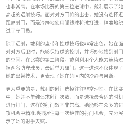
也非常高。在本场比赛的第三粒进球中，戴利展示了她
高超的远射技巧。面对对方门将的出击，她没有选择近
距离射门，而是冷静地使用弧线球将球打进，精准地绕
过了守门员。
除了远射，戴利的盘带和控球技巧也非常出色。她在面
对对方后卫时，能够保持球的控制，并巧妙地找到射门
的空间。在比赛的第二阶段，戴利利用个人能力连续过
掉两名防守球员，最后单刀破门。这一进球不仅体现了
她的盘带技术，更表现了她在禁区内的冷静与果断。
更为重要的是，戴利的射门选择往往非常理性。在比赛
中，她并不单纯追求射门次数，而是选择最合适的时机
进行打门，这样的射门效率非常高。她能够在众多的进
攻机会中精准地把握住每一次绝佳的射门机会，充分展
示了她的射手天赋。