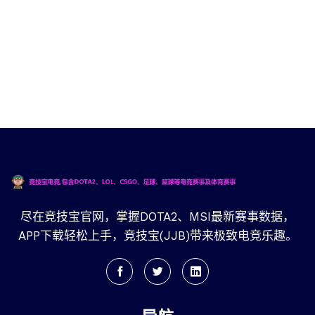
尽在竞技宝官网，掌握DOTA2、MSI最新赛事数据，
APP下载轻松上手，竞技宝(JJB)带来极致电竞乐趣。