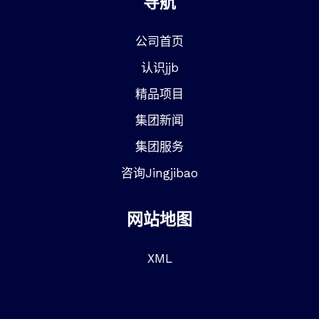
导航
公司首页
认识jjb
精品项目
集团新闻
集团服务
咨询Jingjibao
网站地图
XML