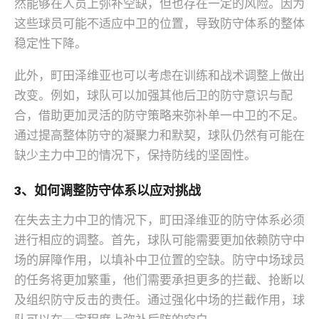
然能够在人员上弥补空缺，但也存在一定的风险。因为
这些球员可能不适应中卫的位置，导致防守体系的整体
稳定性下降。
此外，町田泽维亚也可以考虑在训练和战术调整上做出
改变。例如，球队可以加强其他后卫的防守意识与配
合，借助更加灵活的防守策略来弥补单一中卫的不足。
通过提高整体防守的凝聚力和默契，球队仍然有可能在
缺少主力中卫的情况下，保持防线的坚固性。
3、如何调整防守体系以应对挑战
在失去主力中卫的情况下，町田泽维亚的防守体系必须
进行相应的调整。首先，球队可能需要更加依赖防守中
场的屏障作用，以填补中卫位置的空缺。防守中场球员
的任务将更加繁重，他们需要承担更多的拦截、抢断以
及组织防守反击的责任。通过强化中场的拦截作用，球