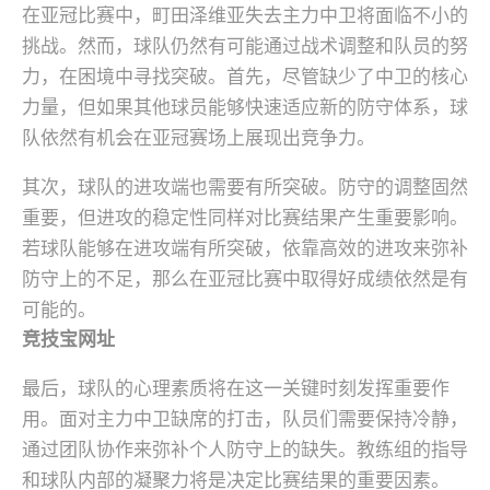
在亚冠比赛中，町田泽维亚失去主力中卫将面临不小的
挑战。然而，球队仍然有可能通过战术调整和队员的努
力，在困境中寻找突破。首先，尽管缺少了中卫的核心
力量，但如果其他球员能够快速适应新的防守体系，球
队依然有机会在亚冠赛场上展现出竞争力。
其次，球队的进攻端也需要有所突破。防守的调整固然
重要，但进攻的稳定性同样对比赛结果产生重要影响。
若球队能够在进攻端有所突破，依靠高效的进攻来弥补
防守上的不足，那么在亚冠比赛中取得好成绩依然是有
可能的。
竞技宝网址
最后，球队的心理素质将在这一关键时刻发挥重要作
用。面对主力中卫缺席的打击，队员们需要保持冷静，
通过团队协作来弥补个人防守上的缺失。教练组的指导
和球队内部的凝聚力将是决定比赛结果的重要因素。