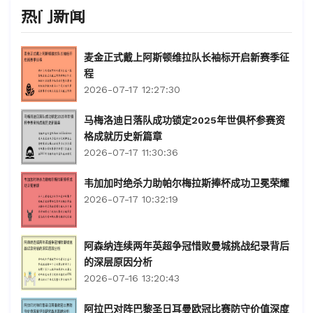
热门新闻
麦金正式戴上阿斯顿维拉队长袖标开启新赛季征
程
2026-07-17 12:27:30
马梅洛迪日落队成功锁定2025年世俱杯参赛资
格成就历史新篇章
2026-07-17 11:30:36
韦加加时绝杀力助帕尔梅拉斯捧杯成功卫冕荣耀
2026-07-17 10:32:19
阿森纳连续两年英超争冠惜败曼城挑战纪录背后
的深层原因分析
2026-07-16 13:20:43
阿拉巴对阵巴黎圣日耳曼欧冠比赛防守价值深度