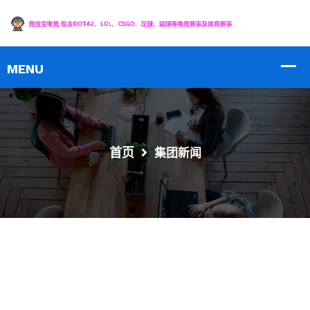
首页
集团新闻