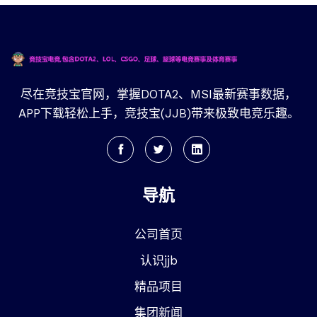
尽在竞技宝官网，掌握DOTA2、MSI最新赛事数据，
APP下载轻松上手，竞技宝(JJB)带来极致电竞乐趣。
导航
公司首页
认识jjb
精品项目
集团新闻