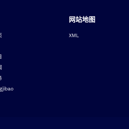
网站地图
页
XML
目
闻
务
jibao