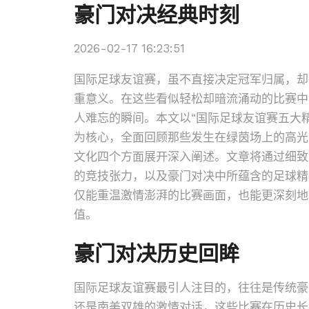
豪门对决经典时刻
2026-02-17 16:23:51
国际足球友谊赛，虽不直接决定冠军归属，却
重意义。在这些看似轻松却暗流涌动的比赛中
人难忘的瞬间。本文以“国际足球友谊赛五大
为核心，全面回顾那些发生在绿茵场上的高光
文化四个方面展开深入阐述。文章将通过细致
的竞技张力，以及豪门对决中所蕴含的足球精
仅能重温激情澎湃的比赛画面，也能更深刻地
值。
豪门对决历史回眸
国际足球友谊赛最引人注目的，往往是传统豪
还是南美双雄的激情对话，这些比赛在历史长