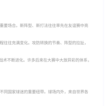
重要场合。新阵型、新打法往往率先在友谊赛中亮
程往往充满变化。攻防转换的节奏、阵型的拉扯，
球战术不断进化。许多后来在大赛中大放异彩的体系，
不同国家球迷的重要纽带。球场内外，来自世界各