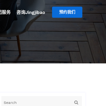
团服务
咨询Jingjibao
预约我们