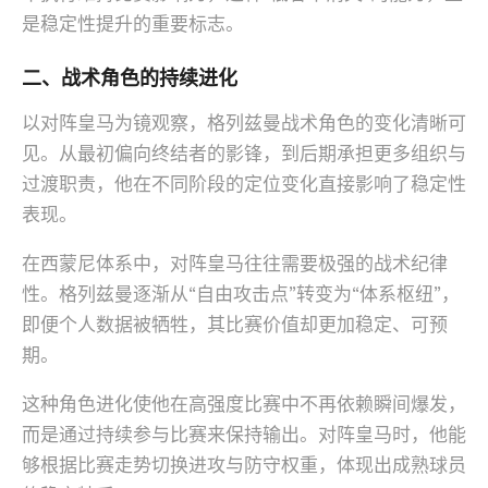
是稳定性提升的重要标志。
二、战术角色的持续进化
以对阵皇马为镜观察，格列兹曼战术角色的变化清晰可
见。从最初偏向终结者的影锋，到后期承担更多组织与
过渡职责，他在不同阶段的定位变化直接影响了稳定性
表现。
在西蒙尼体系中，对阵皇马往往需要极强的战术纪律
性。格列兹曼逐渐从“自由攻击点”转变为“体系枢纽”，
即便个人数据被牺牲，其比赛价值却更加稳定、可预
期。
这种角色进化使他在高强度比赛中不再依赖瞬间爆发，
而是通过持续参与比赛来保持输出。对阵皇马时，他能
够根据比赛走势切换进攻与防守权重，体现出成熟球员