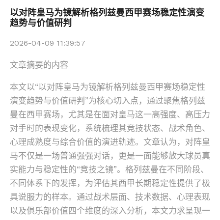
以对阵皇马为镜解析格列兹曼西甲赛场稳定性演变
趋势与价值研判
2026-04-09 11:39:57
文章摘要的内容
本文以“以对阵皇马为镜解析格列兹曼西甲赛场稳定性
演变趋势与价值研判”为核心切入点，通过聚焦格列兹
曼在西甲赛场，尤其是在面对皇马这一高强度、高压力
对手时的表现变化，系统梳理其竞技状态、战术角色、
心理成熟度与综合价值的演进轨迹。文章认为，对阵皇
马不仅是一场普通强强对话，更是一面能够放大球员真
实能力与稳定性的“竞技之镜”。格列兹曼在不同阶段、
不同体系下的发挥，为评估其西甲长期稳定性提供了极
具说服力的样本。通过战术层面、技术数据、心理表现
以及俱乐部价值四个维度的深入分析，本文力求呈现一