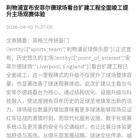
利物浦宣布安菲尔德球场看台扩建工程全面竣工提
升主场观赛体验
2026-04-10 11:37:05
文章摘要：英格兰传统豪门
entity["sports_team","利物浦足球俱乐部"]正式宣
布，历史悠久的主场entity["point_of_interest","安
菲尔德球场","Liverpool, England"]看台扩建工程已
全面竣工，这一里程碑式的升级不仅提升了球场整体容
量，也显著改善了球迷观赛体验。此次扩建以主看台与
安菲尔德路看台为核心，通过结构优化、设施升级与科
技融入，使这座拥有百年历史的足球圣地焕发出新的活
力。球场座位数量的增加意味着更多球迷能够现场见证
红军征战的激情时刻，而现代化服务设施、数字化观赛
系统以及更完善的安全与交通组织，也让比赛日体验更
加舒适与高效。从俱乐部发展战略、球迷文化传承、城