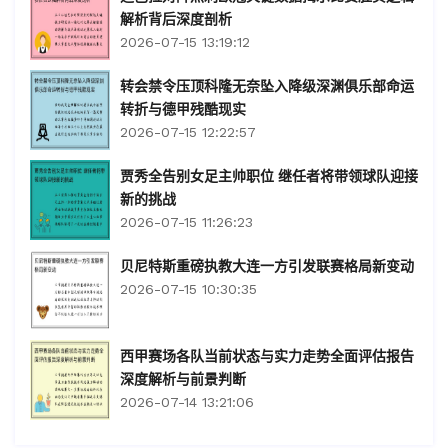
解析背后深度剖析
2026-07-15 13:19:12
转会禁令压顶科隆无奈坠入降级深渊俱乐部命运
转折与德甲残酷现实
2026-07-15 12:22:57
贾秀全告别女足主帅职位 继任者将带领球队迎接
新的挑战
2026-07-15 11:26:23
贝尼特斯重磅执教大连一方引发联赛格局新变动
2026-07-15 10:30:35
西甲赛场各队当前状态与实力走势全面评估报告
深度解析与前景判断
2026-07-14 13:21:06