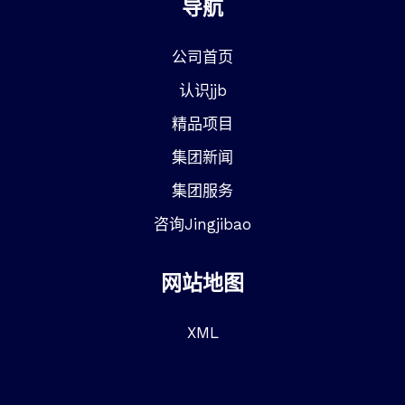
导航
公司首页
认识jjb
精品项目
集团新闻
集团服务
咨询Jingjibao
网站地图
XML