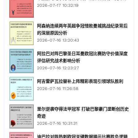
2026-07-17 10:32:19
阿森纳连续两年英超争冠惜败曼城挑战纪录背后
的深层原因分析
2026-07-16 13:20:43
阿拉巴对阵巴黎圣日耳曼欧冠比赛防守价值深度
评估研究战术影响分析
2026-07-16 12:23:27
阿吉雷萨瓦拉替补上阵精彩表现引领球队胜利
2026-07-16 11:26:58
里尔逆袭夺得法甲冠军 打破巴黎豪门垄断创历史
奇迹
2026-07-16 10:31:31
迪巴拉对阵热刺欧冠关键数据揭示比赛胜负逻辑