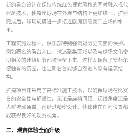
新的看台设计在保持传统红色视觉风格的同时融入现代
建筑技术，使整座球场在外观与结构上更加统一。扩建
完成后，球场规模进一步接近欧洲顶级豪门主场的水
平。
工程实施过程中，俱乐部特别强调对历史元素的保护。
例如著名的看台入口、球迷聚集区域以及与球场文化密
切相关的建筑细节都被保留下来。这样既保留了安菲尔
德独有的氛围，也让新看台能够自然融入原有建筑结
构。
扩建项目还采用了高标准施工技术，以确保球场在比赛
日的安全性与舒适性。无论是座椅间距、视线角度还是
人群流动通道，都经过精密设计，使球迷在任何位置都
能获得良好的观赛视角。
二、观赛体验全面升级