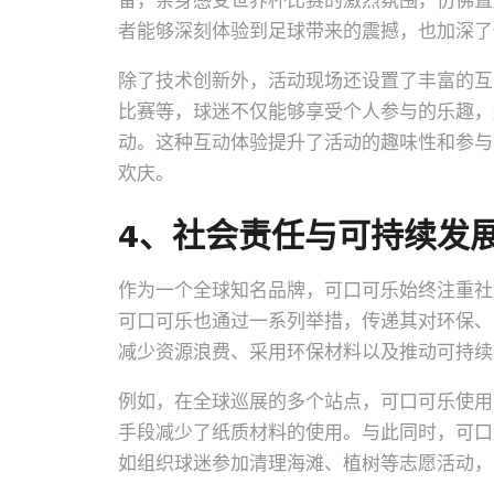
备，亲身感受世界杯比赛的激烈氛围，仿佛置
者能够深刻体验到足球带来的震撼，也加深了
除了技术创新外，活动现场还设置了丰富的互
比赛等，球迷不仅能够享受个人参与的乐趣，
动。这种互动体验提升了活动的趣味性和参与
欢庆。
4、社会责任与可持续发
作为一个全球知名品牌，可口可乐始终注重社
可口可乐也通过一系列举措，传递其对环保、
减少资源浪费、采用环保材料以及推动可持续
例如，在全球巡展的多个站点，可口可乐使用
手段减少了纸质材料的使用。与此同时，可口
如组织球迷参加清理海滩、植树等志愿活动，