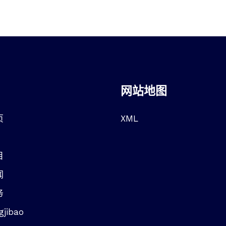
网站地图
页
XML
目
闻
务
jibao