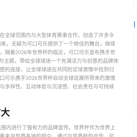
在全球范围内与大型体育赛事合作，创造了许多令
的到来，无疑为可口可乐提供了一个绝佳的舞台，继续
，随着2026年世界杯的临近，可口可乐宣布携手世
”为主题，带给全球球迷一个充满活力与创意的品牌体
感的连接，让全球球迷在共同的足球激情中找到归
口可乐携手2026世界杯启动全球巡展所带来的激情
与多样性、互动体验与沉浸感、社会责任与可持续
扩大
球范围内进行了强有力的品牌宣传。世界杯作为世界上
着来自世界各地的观众。通过与世界杯的合作，可