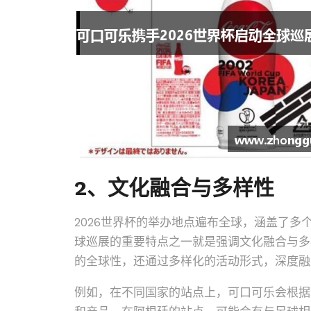
2、文化融合与多样性
2026世界杯的举办地点遍布全球，涵盖了
球巡展的重要特点之一就是强调文化融合与多
的全球性，还通过多样化的活动形式，深度融
例如，在不同国家的站点上，可口可乐会根据