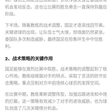
畅。球员之间配合出现断层，多次传球失误让泰国队有
机会发动反击，这也让比赛的胜负悬念一直保持到最后
阶段。
下半场，随着教练的战术调整，国足才逐渐找回节奏。
关键进球的出现，让队伍士气大增，但场面仍然紧张，
泰国队多次制造威胁，最终国足在险象环生中守住胜
利。
2、战术策略的关键作用
国足能够在激烈比赛中取胜，战术策略的调整起到了核
心作用。教练组根据对手的特点，采取了灵活的防守反
击策略，重点压制对方中前场核心球员的发挥空间。
在比赛中期，教练果断调整阵型，加强边路进攻和中场
的拦截，这一策略有效减少了对手的进攻威胁，也为球
队创造了几次关键得分机会。