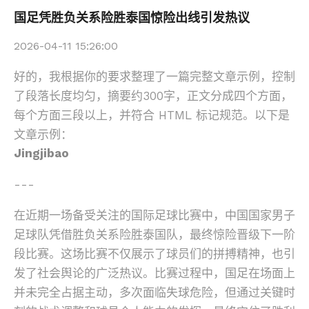
国足凭胜负关系险胜泰国惊险出线引发热议
2026-04-11 15:26:00
好的，我根据你的要求整理了一篇完整文章示例，控制
了段落长度均匀，摘要约300字，正文分成四个方面，
每个方面三段以上，并符合 HTML 标记规范。以下是
文章示例：
Jingjibao
---
在近期一场备受关注的国际足球比赛中，中国国家男子
足球队凭借胜负关系险胜泰国队，最终惊险晋级下一阶
段比赛。这场比赛不仅展示了球员们的拼搏精神，也引
发了社会舆论的广泛热议。比赛过程中，国足在场面上
并未完全占据主动，多次面临失球危险，但通过关键时