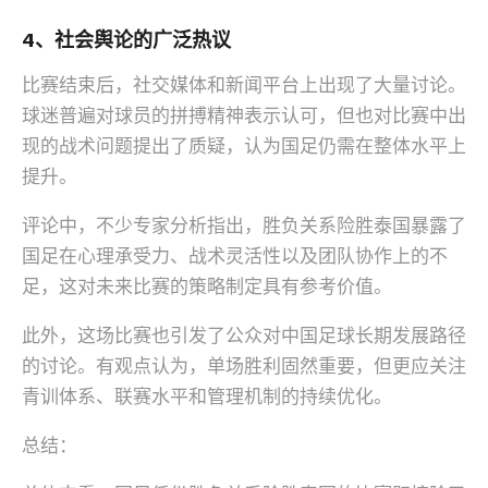
4、社会舆论的广泛热议
比赛结束后，社交媒体和新闻平台上出现了大量讨论。
球迷普遍对球员的拼搏精神表示认可，但也对比赛中出
现的战术问题提出了质疑，认为国足仍需在整体水平上
提升。
评论中，不少专家分析指出，胜负关系险胜泰国暴露了
国足在心理承受力、战术灵活性以及团队协作上的不
足，这对未来比赛的策略制定具有参考价值。
此外，这场比赛也引发了公众对中国足球长期发展路径
的讨论。有观点认为，单场胜利固然重要，但更应关注
青训体系、联赛水平和管理机制的持续优化。
总结：