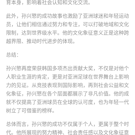
育本身，影响着社会认知和文化交流。
此外，孙兴慜的成功故事也激励了亚洲球迷和年轻运动
员，让他们相信通过努力和专注，可以打破地域和文化
限制，达到世界级水平。他的文化象征意义正是这种跨
越界限、推动时代进步的体现。
总结：
孙兴慜再度荣获韩国多项杰出贡献大奖，不仅是对他个
人职业生涯的肯定，更是对亚洲足球在世界舞台上影响
力的见证。从竞技表现到国际影响，再到社会公益和文
化象征，孙兴慜在各个层面都展示了非凡价值。他的成
就不仅提高了亚洲球员在全球的认可度，也为年轻一代
树立了可借鉴的榜样。
总体而言，孙兴慜的成功不仅属于个人，更属于整个时
代。他所展现的努力精神、社会责任感以及文化象征意