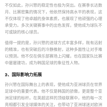
不仅如此，孙兴慜的稳定性也极为突出。在赛季长达数
月、比赛密集的情况下，他依然保持高水平的表现，这
不仅体现了他卓越的身体素质，也展现了他顽强的心理
承受力。多次关键赛事中的出色发挥，使他成为球队不
可或缺的核心球员。
值得一提的是，孙兴慜的进球方式丰富多样，既有远射
的精准，也有突破后的冷静推射，这种多面性让对手难
以预测。他不仅在俱乐部赛场上闪耀，也在国家队比赛
中屡屡建功，成为韩国足球的象征性人物。
2、国际影响力拓展
孙兴慜在国际舞台上的表现，使他成为亚洲球员在世界
足球中的重要代表。他不仅是韩国的骄傲，更是整个亚
洲足球的标杆。在英超这样的顶级联赛中，他的每一次
亮相都引发全球媒体的关注，也带动了亚洲球迷对欧洲