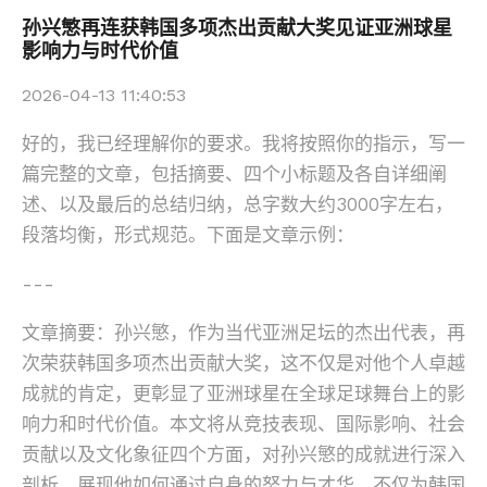
孙兴慜再连获韩国多项杰出贡献大奖见证亚洲球星
影响力与时代价值
2026-04-13 11:40:53
好的，我已经理解你的要求。我将按照你的指示，写一
篇完整的文章，包括摘要、四个小标题及各自详细阐
述、以及最后的总结归纳，总字数大约3000字左右，
段落均衡，形式规范。下面是文章示例：
---
文章摘要：孙兴慜，作为当代亚洲足坛的杰出代表，再
次荣获韩国多项杰出贡献大奖，这不仅是对他个人卓越
成就的肯定，更彰显了亚洲球星在全球足球舞台上的影
响力和时代价值。本文将从竞技表现、国际影响、社会
贡献以及文化象征四个方面，对孙兴慜的成就进行深入
剖析，展现他如何通过自身的努力与才华，不仅为韩国