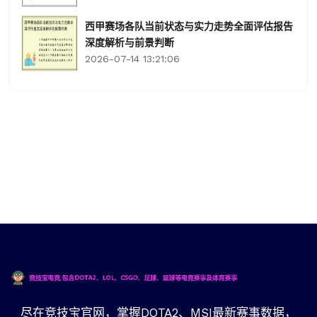
西甲赛场各队当前状态与实力走势全面评估报告
深度解析与前景判断
2026-07-14 13:21:06
尽在竞技宝官网，掌握DOTA2、MSI最新赛事数据，