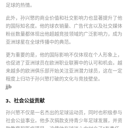
足球的热情。
此外，孙兴慜的商业价值和社交影响力也显著提升了他
的国际知名度。他的球衣销量、广告代言以及社交媒体
粉丝数量都体现出他超越竞技领域的广泛影响力，成为
亚洲球星在全球传播中的典范。
更为重要的是，他的国际影响不仅体现在个人形象上，
也促进了亚洲球员在欧洲职业联赛中的认可和机会。越
来越多的欧洲俱乐部开始关注亚洲潜力球员，这在一定
程度上归功于孙兴慜打破的文化与竞技壁垒。
jjb
3、社会公益贡献
孙兴慜不仅是一名杰出的足球运动员，同时也积极参与
社会公益事业。他多次捐款支持青少年足球发展，并资