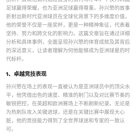
足球赢得荣耀，也为亚洲足球赢得尊重。孙兴慜的故事
折射出新时代亚洲球员在全球化背景下的多维度价值，
他的荣誉不仅是一座奖杯，更是一种精神象征，代表着
坚持、努力和跨文化的影响力。这篇文章旨在通过详细
分析和具体事例，全面呈现孙兴慜的体育成就及其背后
的深远意义，让读者理解为何他能够成为亚洲球星的时
代标杆。
1、卓越竞技表现
孙兴慜在场上的表现一直被认为是亚洲球员中的顶尖水
平，他凭借出色的速度、精准的射门以及对比赛节奏的
敏锐把控，在英超和欧洲赛场上不断刷新纪录。无论是
为热刺队攻入关键进球，还是在关键比赛中展现大心
脏，他的竞技能力得到了全世界球迷和专家的一致认
可。