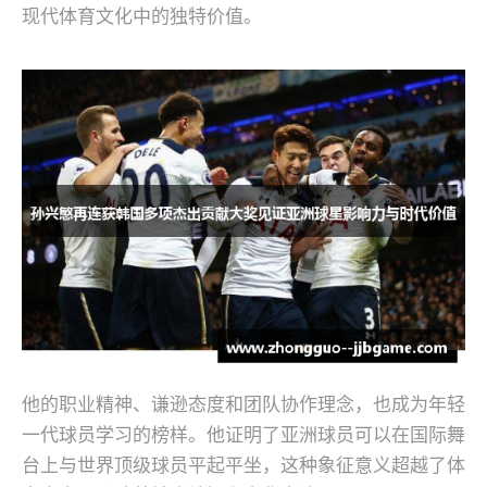
现代体育文化中的独特价值。
他的职业精神、谦逊态度和团队协作理念，也成为年轻
一代球员学习的榜样。他证明了亚洲球员可以在国际舞
台上与世界顶级球员平起平坐，这种象征意义超越了体