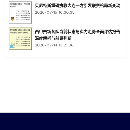
贝尼特斯重磅执教大连一方引发联赛格局新变动
2026-07-15 10:30:35
西甲赛场各队当前状态与实力走势全面评估报告
深度解析与前景判断
2026-07-14 13:21:06