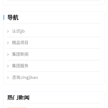
导航
认识jjb
精品项目
集团新闻
集团服务
咨询Jingjibao
热门新闻