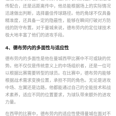
传配合，还是远距离传中，他总能根据场上的实际情况
迅速做出判断，选择最佳传球路径。他的角球不仅具备
精准度，还具备一定的隐蔽性，能够在瞬间打破对方防
线的防守布置。对于曼城来说，德布劳内的定位球技术
极大地丰富了他们的进攻手段。
4、德布劳内的多面性与适应性
德布劳内的多面性是他在曼城西甲比赛中不可或缺的优
势。他不仅仅是传统意义上的中场组织者，还是一位可
以根据比赛需要转型的球员。在比赛中，德布劳内能够
根据战术需求变换位置，承担不同的角色。无论是进攻
中场、左翼还是边路，他都能通过自己的全能技术和战
术素养，适应不同的位置要求，为球队带来额外的进攻
力量。
在西甲的比赛中，德布劳内的适应性使得曼城在面对不