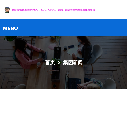
首页
集团新闻