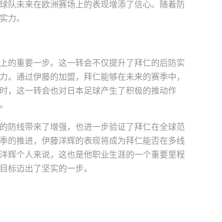
球队未来在欧洲赛场上的表现增添了信心。随着防
实力。
上的重要一步。这一转会不仅提升了拜仁的后防实
力。通过伊藤的加盟，拜仁能够在未来的赛季中，
时，这一转会也对日本足球产生了积极的推动作
。
的防线带来了增强，也进一步验证了拜仁在全球范
季的推进，伊藤洋辉的表现将成为拜仁能否在多线
洋辉个人来说，这也是他职业生涯的一个重要里程
目标迈出了坚实的一步。