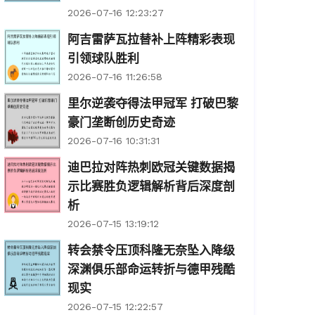
2026-07-16 12:23:27
阿吉雷萨瓦拉替补上阵精彩表现
引领球队胜利
2026-07-16 11:26:58
里尔逆袭夺得法甲冠军 打破巴黎
豪门垄断创历史奇迹
2026-07-16 10:31:31
迪巴拉对阵热刺欧冠关键数据揭
示比赛胜负逻辑解析背后深度剖
析
2026-07-15 13:19:12
转会禁令压顶科隆无奈坠入降级
深渊俱乐部命运转折与德甲残酷
现实
2026-07-15 12:22:57