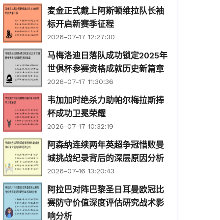
麦金正式戴上阿斯顿维拉队长袖
标开启新赛季征程
2026-07-17 12:27:30
马梅洛迪日落队成功锁定2025年
世俱杯参赛资格成就历史新篇章
2026-07-17 11:30:36
韦加加时绝杀力助帕尔梅拉斯捧
杯成功卫冕荣耀
2026-07-17 10:32:19
阿森纳连续两年英超争冠惜败曼
城挑战纪录背后的深层原因分析
2026-07-16 13:20:43
阿拉巴对阵巴黎圣日耳曼欧冠比
赛防守价值深度评估研究战术影
响分析