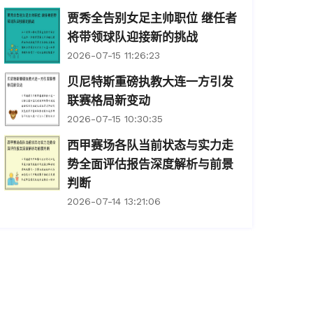
贾秀全告别女足主帅职位 继任者
将带领球队迎接新的挑战
2026-07-15 11:26:23
贝尼特斯重磅执教大连一方引发
联赛格局新变动
2026-07-15 10:30:35
西甲赛场各队当前状态与实力走
势全面评估报告深度解析与前景
判断
2026-07-14 13:21:06