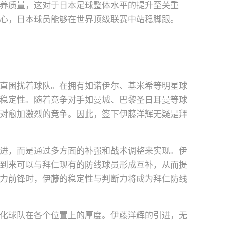
养质量，这对于日本足球整体水平的提升至关重
心，日本球员能够在世界顶级联赛中站稳脚跟。
直困扰着球队。在拥有如诺伊尔、基米希等明星球
稳定性。随着竞争对手如曼城、巴黎圣日耳曼等球
对愈加激烈的竞争。因此，签下伊藤洋辉无疑是拜
进，而是通过多方面的补强和战术调整来实现。伊
到来可以与拜仁现有的防线球员形成互补，从而提
力前锋时，伊藤的稳定性与判断力将成为拜仁防线
化球队在各个位置上的厚度。伊藤洋辉的引进，无