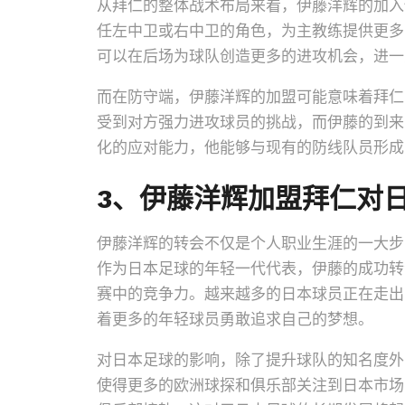
从拜仁的整体战术布局来看，伊藤洋辉的加入
任左中卫或右中卫的角色，为主教练提供更多
可以在后场为球队创造更多的进攻机会，进一
而在防守端，伊藤洋辉的加盟可能意味着拜仁
受到对方强力进攻球员的挑战，而伊藤的到来
化的应对能力，他能够与现有的防线队员形成
3、伊藤洋辉加盟拜仁对
伊藤洋辉的转会不仅是个人职业生涯的一大步
作为日本足球的年轻一代代表，伊藤的成功转
赛中的竞争力。越来越多的日本球员正在走出
着更多的年轻球员勇敢追求自己的梦想。
对日本足球的影响，除了提升球队的知名度外
使得更多的欧洲球探和俱乐部关注到日本市场