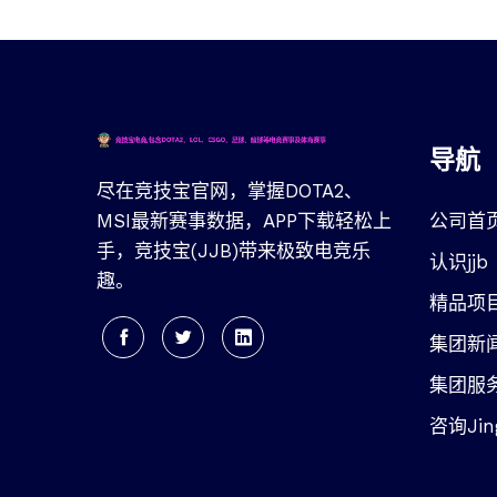
导航
尽在竞技宝官网，掌握DOTA2、
MSI最新赛事数据，APP下载轻松上
公司首
手，竞技宝(JJB)带来极致电竞乐
认识jjb
趣。
精品项
集团新
集团服
咨询Jing