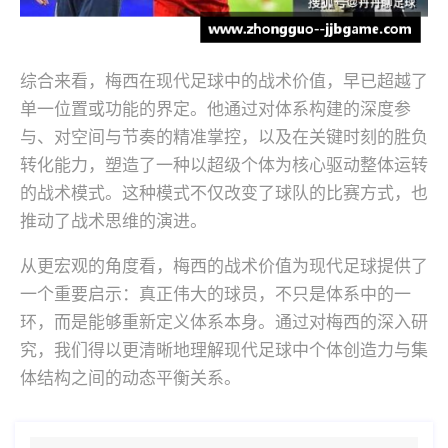
综合来看，梅西在现代足球中的战术价值，早已超越了
单一位置或功能的界定。他通过对体系构建的深度参
与、对空间与节奏的精准掌控，以及在关键时刻的胜负
转化能力，塑造了一种以超级个体为核心驱动整体运转
的战术模式。这种模式不仅改变了球队的比赛方式，也
推动了战术思维的演进。
从更宏观的角度看，梅西的战术价值为现代足球提供了
一个重要启示：真正伟大的球员，不只是体系中的一
环，而是能够重新定义体系本身。通过对梅西的深入研
究，我们得以更清晰地理解现代足球中个体创造力与集
体结构之间的动态平衡关系。