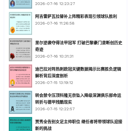
2026-07-16 12:23:27
阿吉雷萨瓦拉替补上阵精彩表现引领球队胜利
2026-07-16 11:26:58
里尔逆袭夺得法甲冠军 打破巴黎豪门垄断创历史
奇迹
2026-07-16 10:31:31
迪巴拉对阵热刺欧冠关键数据揭示比赛胜负逻辑
解析背后深度剖析
2026-07-15 13:19:12
转会禁令压顶科隆无奈坠入降级深渊俱乐部命运
转折与德甲残酷现实
2026-07-15 12:22:57
贾秀全告别女足主帅职位 继任者将带领球队迎接
新的挑战