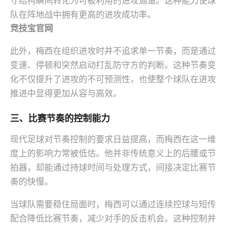
守结构瞬间转化为可被利用的进攻通道。这种能力使球
队在阵地战中拥有更高的进攻成功率。
竞技宝官网
此外，梅西在组织进攻时并不追求单一节奏，而是通过
变速、停顿和突然启动打乱防守方的判断。这种节奏变
化不仅提升了进攻的不可预测性，也使整个球队在进攻
推进中显得更加从容与高效。
三、比赛节奏的控制能力
现代足球对节奏控制的要求日益提高，而梅西在这一维
度上的影响力常被低估。他并非传统意义上的后腰或节
拍器，却能通过持球时间与处理方式，间接决定比赛节
奏的快慢。
当球队需要稳住局面时，梅西可以通过连续控球与短传
配合降低比赛节奏，减少对手的反击机会。这种控制并