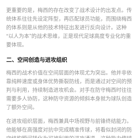
更重要的是，梅西的存在改变了战术设计的出发点。传
统体系往往先设定阵型，再匹配球员功能，而围绕梅西
的体系则是从他的技术特征出发进行反向设计。这种
“以人为本”的战术思维，正是现代足球高度专业化的重
要体现。
二、空间创造与进攻组织
梅西的战术价值在空间层面的体现尤为突出。他并非依
靠纯粹速度或身体优势撕裂防线，而是通过对空间的预
判与利用，持续制造进攻机会。对手在防守梅西时往往
需要多人协防，这种防守资源的倾斜本身就为球队创造
了额外空间。
在进攻组织层面，梅西兼具中场视野与前锋终结能力。
他能够在高强度对抗中完成精准传球，将看似封闭的防