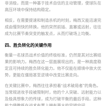
非消极，而是一种基于技术自信的主动管理，使球队在
高压环境中保持结构稳定。
相反，在需要提速和制造杀机的时刻，梅西又能迅速完
成由慢到快的转换。他的突然前插、直塞或远射，往往
成为比赛节奏突变的触发点，从而打破场上均衡。
四、胜负转化的关键作用
衡量一名球员战术价值的终极标准，仍然是其对比赛结
果的影响力。梅西在这一层面展现出的，是一种高度稳
定且可持续的胜负转化能力。他不仅能在顺境中放大优
势，更能在僵局甚至逆境中改变比赛走向。
在关键比赛中，梅西往往承担着“战术破局者”的角色。
当常规进攻手段被限制时，他的个人突破、远射能力以
及极具想象力的传球，成为打破平衡的最后手段。这种
能力使教练在战术布置上拥有更大的容错空间。