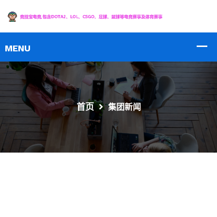
首页
集团新闻