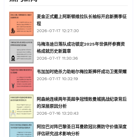
麦金正式戴上阿斯顿维拉队长袖标开启新赛季征
程
2026-07-17 12:27:30
马梅洛迪日落队成功锁定2025年世俱杯参赛资
格成就历史新篇章
2026-07-17 11:30:36
韦加加时绝杀力助帕尔梅拉斯捧杯成功卫冕荣耀
2026-07-17 10:32:19
阿森纳连续两年英超争冠惜败曼城挑战纪录背后
的深层原因分析
2026-07-16 13:20:43
阿拉巴对阵巴黎圣日耳曼欧冠比赛防守价值深度
评估研究战术影响分析