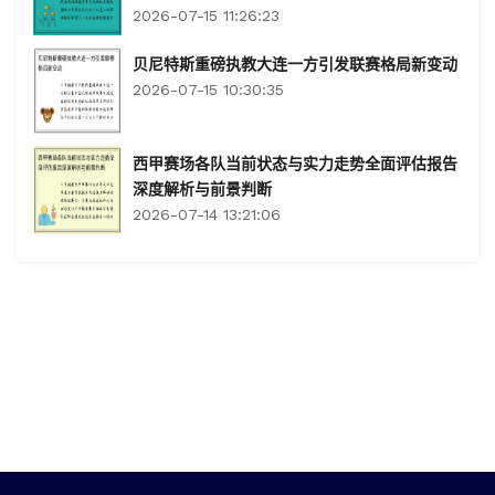
2026-07-15 11:26:23
贝尼特斯重磅执教大连一方引发联赛格局新变动
2026-07-15 10:30:35
西甲赛场各队当前状态与实力走势全面评估报告
深度解析与前景判断
2026-07-14 13:21:06