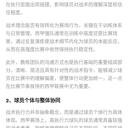
在执行层面出现摇摆，影响球员对战术的理解深度和信
任程度。
战术理念能否有效转化为赛场行为，关键在于训练体系
与日常管理。西甲强队通常在训练中高度还原比赛场
景，通过反复演练使战术细节内化为球员的本能反应，
从而在高强度比赛中依然保持执行稳定性。
此外，教练团队的沟通方式也是执行基础的重要组成部
分。清晰、简洁且具有针对性的战术指令，能够减少球
员在比赛中的理解偏差，使整体行动更加统一，这一点
在比赛节奏极快的西甲联赛中尤为重要。
2、球员个体与整体协同
战术执行力并非抽象概念，而是通过球员个体行为具体
体现。西甲赛场上，高执行力球队的球员通常具备较强