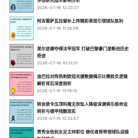
评估研究战术影响分析
2026-07-16 12:23:27
阿吉雷萨瓦拉替补上阵精彩表现引领球队胜利
2026-07-16 11:26:58
里尔逆袭夺得法甲冠军 打破巴黎豪门垄断创历史
奇迹
2026-07-16 10:31:31
迪巴拉对阵热刺欧冠关键数据揭示比赛胜负逻辑
解析背后深度剖析
2026-07-15 13:19:12
转会禁令压顶科隆无奈坠入降级深渊俱乐部命运
转折与德甲残酷现实
2026-07-15 12:22:57
贾秀全告别女足主帅职位 继任者将带领球队迎接