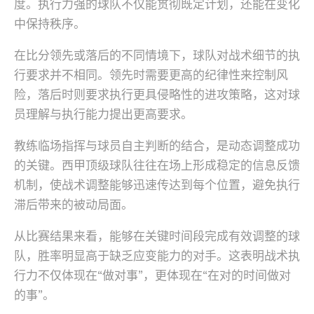
度。执行力强的球队不仅能贯彻既定计划，还能在变化
中保持秩序。
在比分领先或落后的不同情境下，球队对战术细节的执
行要求并不相同。领先时需要更高的纪律性来控制风
险，落后时则要求执行更具侵略性的进攻策略，这对球
员理解与执行能力提出更高要求。
教练临场指挥与球员自主判断的结合，是动态调整成功
的关键。西甲顶级球队往往在场上形成稳定的信息反馈
机制，使战术调整能够迅速传达到每个位置，避免执行
滞后带来的被动局面。
从比赛结果来看，能够在关键时间段完成有效调整的球
队，胜率明显高于缺乏应变能力的对手。这表明战术执
行力不仅体现在“做对事”，更体现在“在对的时间做对
的事”。