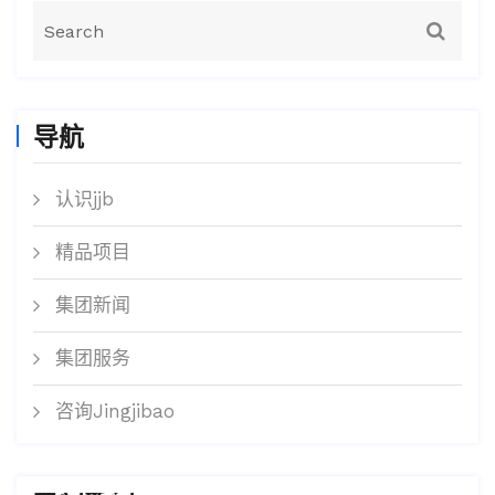
导航
认识jjb
精品项目
集团新闻
集团服务
咨询Jingjibao