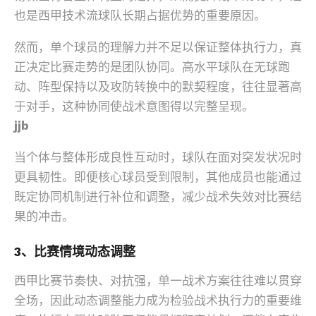
也是西甲技术流球队长期占据优势的重要原因。
然而，单个球员的理解力并不足以保证整体执行力，真
正决定比赛走势的是团队协同。高水平球队在无球跑
动、阵型保持以及攻防转换中的默契程度，往往显著高
于对手，这种协同使战术意图得以完整呈现。
jjb
当个体与整体形成良性互动时，球队在面对突发状况时
更具韧性。即便核心球员受到限制，其他成员也能通过
既定协同机制进行补位和调整，减少战术失效对比赛结
果的冲击。
3、比赛情境动态调整
西甲比赛节奏快、对抗强，单一战术方案往往难以贯穿
全场，因此动态调整能力成为检验战术执行力的重要维