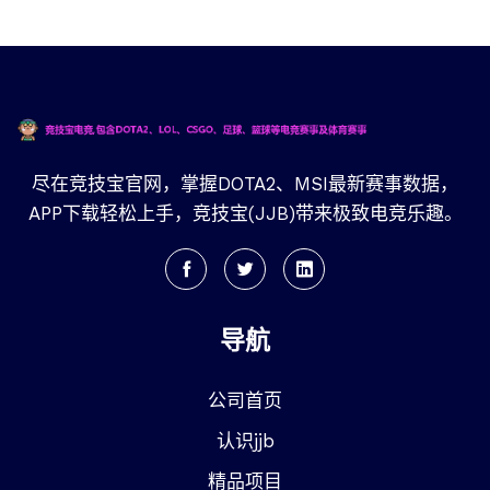
尽在竞技宝官网，掌握DOTA2、MSI最新赛事数据，
APP下载轻松上手，竞技宝(JJB)带来极致电竞乐趣。
导航
公司首页
认识jjb
精品项目