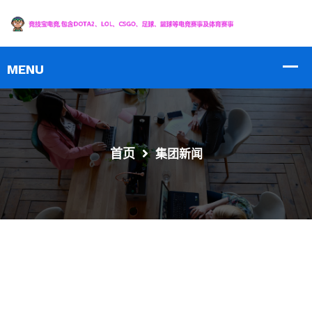
首页
集团新闻