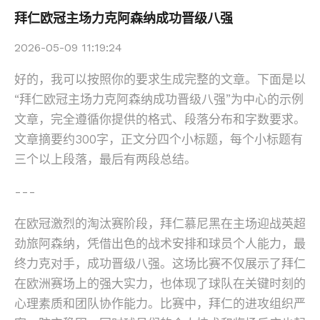
拜仁欧冠主场力克阿森纳成功晋级八强
2026-05-09 11:19:24
好的，我可以按照你的要求生成完整的文章。下面是以
“拜仁欧冠主场力克阿森纳成功晋级八强”为中心的示例
文章，完全遵循你提供的格式、段落分布和字数要求。
文章摘要约300字，正文分四个小标题，每个小标题有
三个以上段落，最后有两段总结。
---
在欧冠激烈的淘汰赛阶段，拜仁慕尼黑在主场迎战英超
劲旅阿森纳，凭借出色的战术安排和球员个人能力，最
终力克对手，成功晋级八强。这场比赛不仅展示了拜仁
在欧洲赛场上的强大实力，也体现了球队在关键时刻的
心理素质和团队协作能力。比赛中，拜仁的进攻组织严