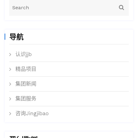
导航
认识jjb
精品项目
集团新闻
集团服务
咨询Jingjibao