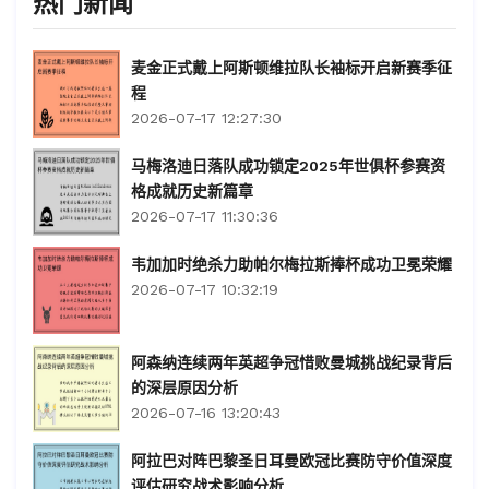
热门新闻
麦金正式戴上阿斯顿维拉队长袖标开启新赛季征
程
2026-07-17 12:27:30
马梅洛迪日落队成功锁定2025年世俱杯参赛资
格成就历史新篇章
2026-07-17 11:30:36
韦加加时绝杀力助帕尔梅拉斯捧杯成功卫冕荣耀
2026-07-17 10:32:19
阿森纳连续两年英超争冠惜败曼城挑战纪录背后
的深层原因分析
2026-07-16 13:20:43
阿拉巴对阵巴黎圣日耳曼欧冠比赛防守价值深度
评估研究战术影响分析