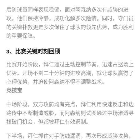
后防球员同样表现稳健，面对阿森纳多次有威胁的进
攻，他们保持冷静，成功化解多次险情。同时，守门员
的关键扑救更是多次保住了球队的领先优势，成为胜利
的重要保障。
3、比赛关键时刻回顾
比赛开始阶段，拜仁通过主动控制节奏，迅速占据场上
优势。开场不到二十分钟的进攻高潮，就让球队赢得了
心理优势，并迫使阿森纳不得不调整战术。
竞技宝
中场阶段，双方攻防均有亮点，拜仁利用快速反击和边
路传中不断制造威胁，而阿森纳则试图通过中场渗透寻
找破门机会，但都被拜仁有效遏制。
下半场，拜仁抓住对手防线漏洞，再次形成威胁攻势，