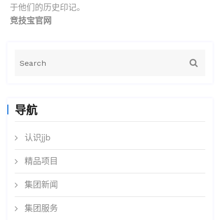
于他们的历史印记。
竞技宝官网
导航
认识jjb
精品项目
集团新闻
集团服务