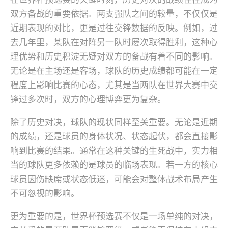
双方备战的重要依据。两支强队之间的较量，不仅仅是
近期表现的对比，更是过往交锋数据的反映。例如，过
去几年里，某队在对阵另一队时屡次取得胜利，这种心
理优势和历史积淀无疑对双方的备战有着不同的影响。
无论是在主场还是客场，球队的历史成绩都可能在一定
程度上影响比赛的心态，尤其是当两队在世界大赛中交
锋过多次时，双方的心理博弈更为复杂。
除了历史对决，球队的现状同样至关重要。无论是近期
的成绩，还是球员的身体状况、状态起伏，都会直接影
响到比赛的结果。通常在这种关键的生死战中，实力相
当的球队更多依赖的是球员的临场表现。若一方的核心
球员因伤缺席或状态低迷，可能会对整体战术布局产生
不可忽视的影响。
更为重要的是，世界杯预选赛不仅是一场单纯的对决，