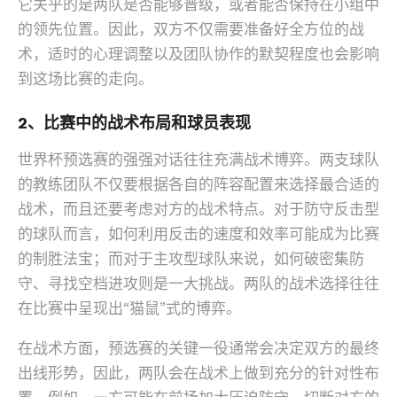
它关乎的是两队是否能够晋级，或者能否保持在小组中
的领先位置。因此，双方不仅需要准备好全方位的战
术，适时的心理调整以及团队协作的默契程度也会影响
到这场比赛的走向。
2、比赛中的战术布局和球员表现
世界杯预选赛的强强对话往往充满战术博弈。两支球队
的教练团队不仅要根据各自的阵容配置来选择最合适的
战术，而且还要考虑对方的战术特点。对于防守反击型
的球队而言，如何利用反击的速度和效率可能成为比赛
的制胜法宝；而对于主攻型球队来说，如何破密集防
守、寻找空档进攻则是一大挑战。两队的战术选择往往
在比赛中呈现出“猫鼠”式的博弈。
在战术方面，预选赛的关键一役通常会决定双方的最终
出线形势，因此，两队会在战术上做到充分的针对性布