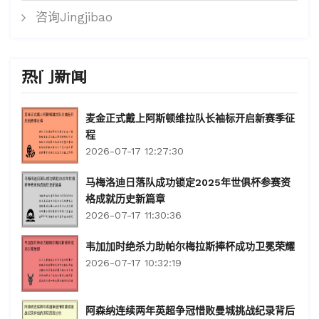
咨询Jingjibao
热门新闻
麦金正式戴上阿斯顿维拉队长袖标开启新赛季征
程
2026-07-17 12:27:30
马梅洛迪日落队成功锁定2025年世俱杯参赛资
格成就历史新篇章
2026-07-17 11:30:36
韦加加时绝杀力助帕尔梅拉斯捧杯成功卫冕荣耀
2026-07-17 10:32:19
阿森纳连续两年英超争冠惜败曼城挑战纪录背后