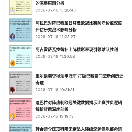
的深层原因分析
2026-07-16 13:20:43
阿拉巴对阵巴黎圣日耳曼欧冠比赛防守价值深度
评估研究战术影响分析
2026-07-16 12:23:27
阿吉雷萨瓦拉替补上阵精彩表现引领球队胜利
2026-07-16 11:26:58
里尔逆袭夺得法甲冠军 打破巴黎豪门垄断创历史
奇迹
2026-07-16 10:31:31
迪巴拉对阵热刺欧冠关键数据揭示比赛胜负逻辑
解析背后深度剖析
2026-07-15 13:19:12
转会禁令压顶科隆无奈坠入降级深渊俱乐部命运