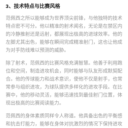
3、技术特点与比赛风格
范佩西之所以能够成为世界顶尖前锋，与他独特的技术
特点密不可分。他以精准的射术闻名，无论是在禁区内
的冷静推射还是远射，都展现出极高的进球效率。他的
左脚尤其出色，能够在瞬间完成精准射门，这也让他成
为对手防线难以预测的威胁。
除了射术，范佩西的比赛风格充满智慧。他善于利用跑
位和空间，制造进攻机会，同时能够与队友形成默契配
合。他的传球能力和战术意识，使他不仅是射手，也常
常参与组织进攻，为球队提供多样化的进攻手段。在比
赛中，他的移动灵活，能够迅速找到最佳射门位置，体
现出极高的比赛阅读能力。
范佩西的身体素质同样令人称道。他具备出色的平衡感
和抗击打能力，能够在身体对抗激烈的情况下保持进攻