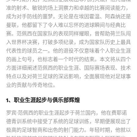
准的射术、敏锐的场上洞察力和卓越的比赛阅读能力，
成为对手防线的噩梦。无论是在埃因霍温、阿森纳还是
曼联，他都留下了令人难以忘怀的进球瞬间与经典比
赛。范佩西在国家队的表现同样耀眼，曾帮助荷兰队闯
入世界杯决赛，打破多项纪录，成为国家队历史上最具
代表性的球员之一。他的退役不仅意味着个人职业生涯
的画上句号，也标志着一个时代的结束。本文将从四个
方面详细阐述范佩西的职业生涯、国际赛场表现、技术
特点以及对荷兰足球的深远影响，全面展现他对足球事
业的贡献与传奇地位。
1、职业生涯起步与俱乐部辉煌
罗宾·范佩西的职业生涯起步于荷兰国内，他在费耶诺
德青训系统中接受了系统的足球训练，早期便展现出了
极高的足球智商和出色的射门能力。年轻时期，他就以