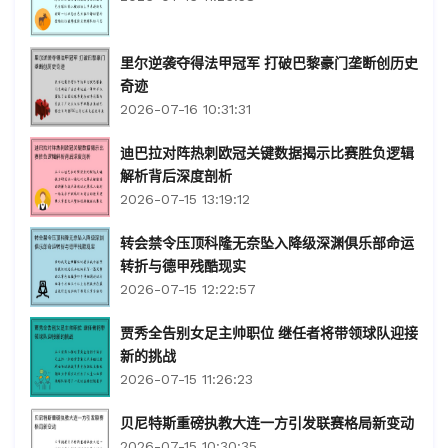
里尔逆袭夺得法甲冠军 打破巴黎豪门垄断创历史
奇迹
2026-07-16 10:31:31
迪巴拉对阵热刺欧冠关键数据揭示比赛胜负逻辑
解析背后深度剖析
2026-07-15 13:19:12
转会禁令压顶科隆无奈坠入降级深渊俱乐部命运
转折与德甲残酷现实
2026-07-15 12:22:57
贾秀全告别女足主帅职位 继任者将带领球队迎接
新的挑战
2026-07-15 11:26:23
贝尼特斯重磅执教大连一方引发联赛格局新变动
2026-07-15 10:30:35