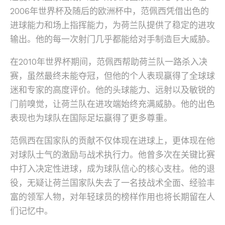
2006年世界杯及随后的欧洲杯中，范佩西凭借出色的
进球能力和场上指挥能力，为荷兰队提供了稳定的进攻
输出。他的每一次射门几乎都能给对手制造巨大威胁。
在2010年世界杯期间，范佩西帮助荷兰队一路杀入决
赛，虽然最终未能夺冠，但他的个人表现赢得了全球球
迷和专家的高度评价。他的头球能力、远射以及敏锐的
门前嗅觉，让荷兰队在进攻端始终充满威胁。他的出色
表现也为球队在国际足坛赢得了更多尊重。
范佩西在国家队的贡献不仅体现在进球上，更体现在他
对球队士气的激励与战术执行力。他曾多次在关键比赛
中打入决定性进球，成为球队信心的核心支柱。他的退
役，无疑让荷兰国家队失去了一名技战术全面、经验丰
富的领军人物，对年轻球员的榜样作用也将长期留在人
们记忆中。