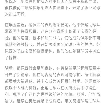
敏锐的门前嗅觉和精准的射术在国内联赛中脱颖而出，
很快被荷兰顶级俱乐部埃因霍温签下，开始了职业足球
的正式历程。
在埃因霍温，范佩西的表现逐渐稳定，他不仅帮助球队
赢得国内联赛冠军，还在欧洲赛场上积累了宝贵的经
验。他的速度、技术和射门能力，使他成为俱乐部不可
或缺的锋线核心，并开始吸引国际足球巨头的关注。范
佩西的职业态度和拼搏精神，也为他在年轻球员中树立
了榜样。
随后，范佩西转会至阿森纳，在英格兰足球超级联赛中
开启了新篇章。他在阿森纳的表现可谓惊艳，每个赛季
都贡献大量进球，并多次成为英超最佳射手。范佩西不
仅以个人能力称雄，更帮助球队在关键比赛中取得胜
利，巩固了自己作为世界级前锋的地位。随后，他加盟
曼联，继续在英超赛场书写辉煌，用关键进球帮助球队