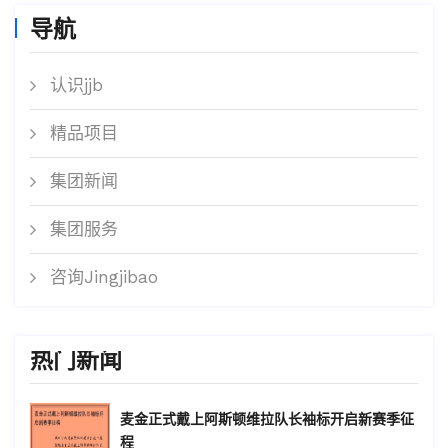
导航
认识jjb
精品项目
集团新闻
集团服务
咨询Jingjibao
热门新闻
麦金正式戴上阿斯顿维拉队长袖标开启新赛季征
程