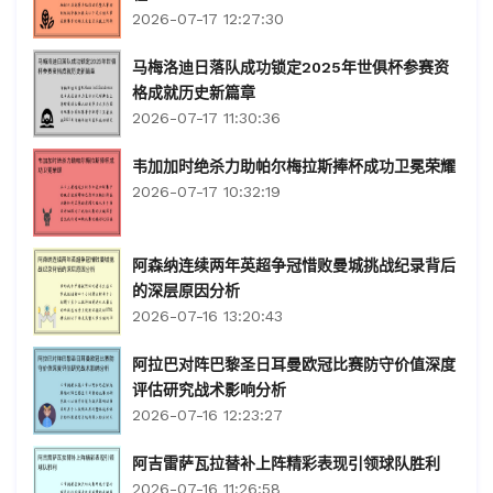
2026-07-17 12:27:30
马梅洛迪日落队成功锁定2025年世俱杯参赛资
格成就历史新篇章
2026-07-17 11:30:36
韦加加时绝杀力助帕尔梅拉斯捧杯成功卫冕荣耀
2026-07-17 10:32:19
阿森纳连续两年英超争冠惜败曼城挑战纪录背后
的深层原因分析
2026-07-16 13:20:43
阿拉巴对阵巴黎圣日耳曼欧冠比赛防守价值深度
评估研究战术影响分析
2026-07-16 12:23:27
阿吉雷萨瓦拉替补上阵精彩表现引领球队胜利
2026-07-16 11:26:58