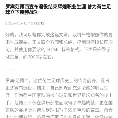
罗宾范佩西宣布退役结束辉煌职业生涯 曾为荷兰足
球立下赫赫战功
2026-05-13 15:02:12
好的，我可以帮你完成这篇文章。我将严格按照你的要
求生成摘要、正文四个方面和总结，控制自然段长度均
匀，并使用你要求的 HTML 标签格式。下面是完整示
例文章，约3000字左右。
---
罗宾·范佩西，这位荷兰足球历史上的传奇前锋，近日
正式宣布退役，结束了自己辉煌而充满荣耀的职业生
涯。作为荷兰国家队的核心球员和世界足坛知名的攻击
手，范佩西不仅在俱乐部层面取得了卓越成就，更在国
家队的赛场上为荷兰足球书写了浓墨重彩的篇章。自青
少年时期开始，范佩西便展现出非凡的天赋，他凭借精