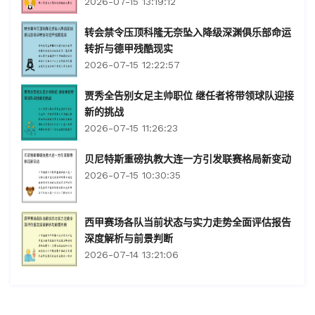
2026-07-15 13:19:12
转会禁令压顶科隆无奈坠入降级深渊俱乐部命运
转折与德甲残酷现实
2026-07-15 12:22:57
贾秀全告别女足主帅职位 继任者将带领球队迎接
新的挑战
2026-07-15 11:26:23
贝尼特斯重磅执教大连一方引发联赛格局新变动
2026-07-15 10:30:35
西甲赛场各队当前状态与实力走势全面评估报告
深度解析与前景判断
2026-07-14 13:21:06