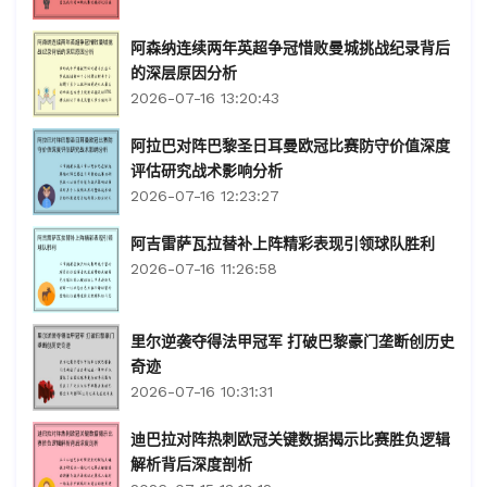
阿森纳连续两年英超争冠惜败曼城挑战纪录背后
的深层原因分析
2026-07-16 13:20:43
阿拉巴对阵巴黎圣日耳曼欧冠比赛防守价值深度
评估研究战术影响分析
2026-07-16 12:23:27
阿吉雷萨瓦拉替补上阵精彩表现引领球队胜利
2026-07-16 11:26:58
里尔逆袭夺得法甲冠军 打破巴黎豪门垄断创历史
奇迹
2026-07-16 10:31:31
迪巴拉对阵热刺欧冠关键数据揭示比赛胜负逻辑
解析背后深度剖析