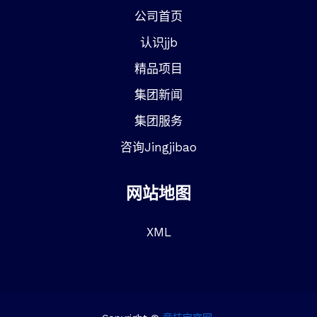
公司首页
认识jjb
精品项目
集团新闻
集团服务
咨询Jingjibao
网站地图
XML