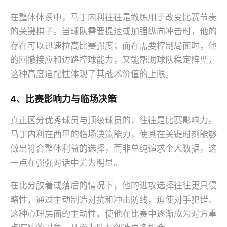
在整体体系中，马丁内利往往是教练用于改变比赛节奏
的关键棋子。当球队需要提速或加强纵向冲击时，他的
存在可以迅速拉高比赛强度；而在需要控制局面时，他
的回撤接应和边路控球能力，又能帮助球队稳定阵型，
这种高度适配性体现了其战术价值的上限。
4、比赛影响力与临场决策
真正区分优秀球员与顶级球员的，往往是比赛影响力。
马丁内利在西甲的临场决策能力，使其在关键时刻能够
做出符合整体利益的选择，而非单纯追求个人数据，这
一点在强强对话中尤为明显。
在比分胶着或落后的情况下，他的进攻选择往往更具侵
略性，通过主动制造对抗和冲击防线，迫使对手犯错。
这种心理层面的主动性，使他在比赛中逐渐成为对方重