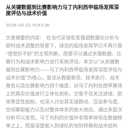
从关键数据到比赛影响力马丁内利西甲临场发挥深
度评估与战术价值
2026-05-22 15:42:36
文章摘要的内容： 在当代足球愈发强调数据化分析与
即时战术调整的背景下，球员的临场发挥早已不再只是
“感觉好不好”的主观判断，而是可以通过关键数据、比
赛行为和战术影响力进行系统评估。本文以“从关键数
据到比赛影响力——马丁内利西甲临场发挥深度评估与
战术价值”为核心，尝试从数据表现、技术执行、战术
角色以及比赛影响力四个维度，对马丁内利在西甲赛场
上的真实价值进行立体化剖析。文章不仅关注进球、助
攻等显性指标，也深入讨论其无球跑动、压迫参与度、
空间撕裂能力以及对整体体系的放大效应。通过多层次
分析可以发现，马丁内利的价值并非简单体现在数据榜
单之上，而是深度嵌入到球队的攻防转换和战术结构