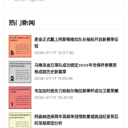
热门新闻
麦金正式戴上阿斯顿维拉队长袖标开启新赛季征
程
2026-07-17 12:27:30
马梅洛迪日落队成功锁定2025年世俱杯参赛资
格成就历史新篇章
2026-07-17 11:30:36
韦加加时绝杀力助帕尔梅拉斯捧杯成功卫冕荣耀
2026-07-17 10:32:19
阿森纳连续两年英超争冠惜败曼城挑战纪录背后
的深层原因分析