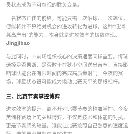
员状态成为不可忽视的胜负变量。
一名状态正佳的前锋，可能只需一次触球、一次跑位，
便能将并不算绝对机会的进攻转化为进球。这种“低消
耗高产出”的能力，本身就是进攻效率的极致体现。
Jingjibao
与此同时，中前场组织核心的决策速度同样重要。传球
选择是否果断、是否敢于在狭小空间送出直塞，直接影
响球队能否在有限时间内完成高质量射门。今夜的赛
场，球星状态很可能成为撬动比赛天平的那根杠杆。
三、比赛节奏掌控博弈
进攻效率的提升，离不开对比赛节奏的精准掌控。今夜
美洲杯赛场上的关键博弈，不仅是技术和体能的对抗，
更是节奏感的较量。谁能让比赛按照自己熟悉的速度运