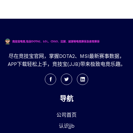
尽在竞技宝官网，掌握DOTA2、MSI最新赛事数据，
APP下载轻松上手，竞技宝(JJB)带来极致电竞乐趣。
导航
公司首页
认识jjb