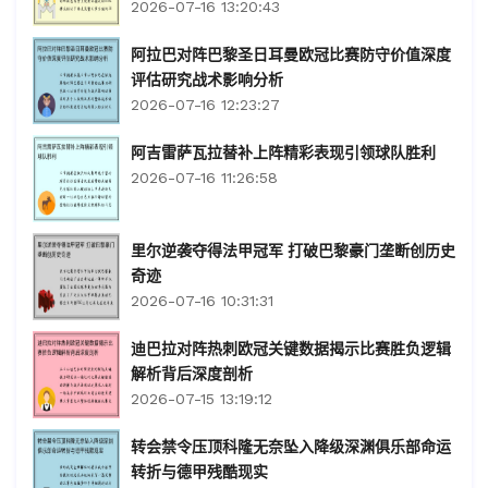
2026-07-16 13:20:43
阿拉巴对阵巴黎圣日耳曼欧冠比赛防守价值深度
评估研究战术影响分析
2026-07-16 12:23:27
阿吉雷萨瓦拉替补上阵精彩表现引领球队胜利
2026-07-16 11:26:58
里尔逆袭夺得法甲冠军 打破巴黎豪门垄断创历史
奇迹
2026-07-16 10:31:31
迪巴拉对阵热刺欧冠关键数据揭示比赛胜负逻辑
解析背后深度剖析
2026-07-15 13:19:12
转会禁令压顶科隆无奈坠入降级深渊俱乐部命运
转折与德甲残酷现实