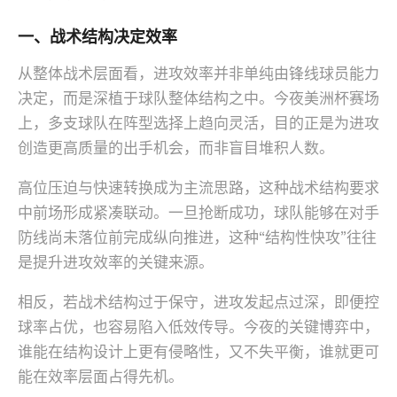
一、战术结构决定效率
从整体战术层面看，进攻效率并非单纯由锋线球员能力
决定，而是深植于球队整体结构之中。今夜美洲杯赛场
上，多支球队在阵型选择上趋向灵活，目的正是为进攻
创造更高质量的出手机会，而非盲目堆积人数。
高位压迫与快速转换成为主流思路，这种战术结构要求
中前场形成紧凑联动。一旦抢断成功，球队能够在对手
防线尚未落位前完成纵向推进，这种“结构性快攻”往往
是提升进攻效率的关键来源。
相反，若战术结构过于保守，进攻发起点过深，即便控
球率占优，也容易陷入低效传导。今夜的关键博弈中，
谁能在结构设计上更有侵略性，又不失平衡，谁就更可
能在效率层面占得先机。