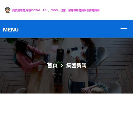
首页
集团新闻