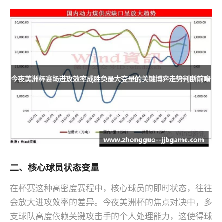
二、核心球员状态变量
在杯赛这种高密度赛程中，核心球员的即时状态，往往
会放大进攻效率的差异。今夜美洲杯的焦点对决中，多
支球队高度依赖关键攻击手的个人处理能力，这使得球