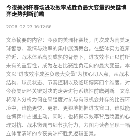
今夜美洲杯赛场进攻效率成胜负最大变量的关键博
弈走势判断前瞻
2026-02-23 16:12:56
文章摘要的内容：今夜的美洲杯赛场，再次成为南美足
球智慧、激情与效率的集中展演舞台。在整体实力逐渐
拉近、战术体系高度成熟的背景下，进攻效率正以前所
未有的重要性，成为左右比赛胜负走向的最大变量。本
文以“进攻效率成胜负最大变量”为核心切入点，从战术
结构、球员状态、节奏控制以及临场博弈四个维度，对
今夜美洲杯关键对决的走势进行系统性前瞻判断。文章
将深入分析为何在高强度对抗与有限机会并存的比赛环
境中，谁能更快、更准、更狠地把握进攻窗口，谁就能
在博弈中占据主动。同时，也将揭示效率背后隐藏的心
理对抗、战术微调与细节执行力，力图为读者呈现一幅
立体而清晰的今夜美洲杯胜负逻辑图景。