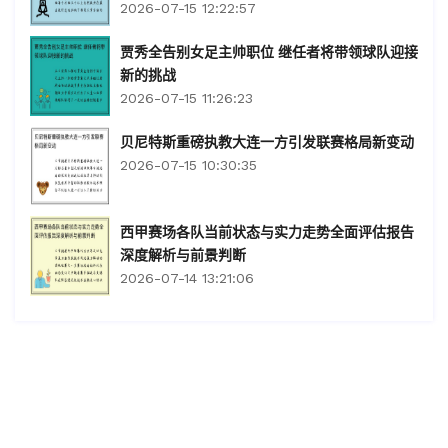
2026-07-15 12:22:57
贾秀全告别女足主帅职位 继任者将带领球队迎接
新的挑战
2026-07-15 11:26:23
贝尼特斯重磅执教大连一方引发联赛格局新变动
2026-07-15 10:30:35
西甲赛场各队当前状态与实力走势全面评估报告
深度解析与前景判断
2026-07-14 13:21:06