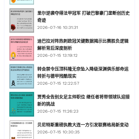
里尔逆袭夺得法甲冠军 打破巴黎豪门垄断创历史
奇迹
2026-07-16 10:31:31
迪巴拉对阵热刺欧冠关键数据揭示比赛胜负逻辑
解析背后深度剖析
2026-07-15 13:19:12
转会禁令压顶科隆无奈坠入降级深渊俱乐部命运
转折与德甲残酷现实
2026-07-15 12:22:57
贾秀全告别女足主帅职位 继任者将带领球队迎接
新的挑战
2026-07-15 11:26:23
贝尼特斯重磅执教大连一方引发联赛格局新变动
2026-07-15 10:30:35