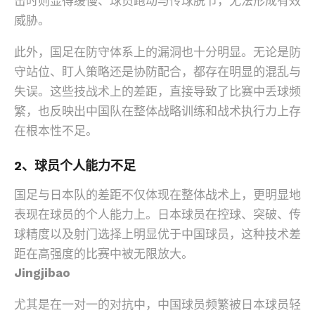
击时则显得缓慢、球员跑动与传球脱节，无法形成有效
威胁。
此外，国足在防守体系上的漏洞也十分明显。无论是防
守站位、盯人策略还是协防配合，都存在明显的混乱与
失误。这些技战术上的差距，直接导致了比赛中丢球频
繁，也反映出中国队在整体战略训练和战术执行力上存
在根本性不足。
2、球员个人能力不足
国足与日本队的差距不仅体现在整体战术上，更明显地
表现在球员的个人能力上。日本球员在控球、突破、传
球精度以及射门选择上明显优于中国球员，这种技术差
距在高强度的比赛中被无限放大。
Jingjibao
尤其是在一对一的对抗中，中国球员频繁被日本球员轻