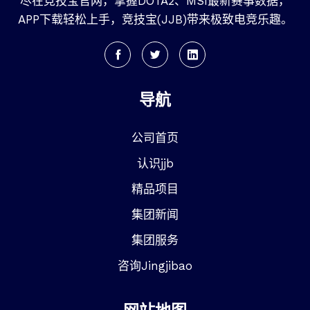
尽在竞技宝官网，掌握DOTA2、MSI最新赛事数据，
APP下载轻松上手，竞技宝(JJB)带来极致电竞乐趣。
导航
公司首页
认识jjb
精品项目
集团新闻
集团服务
咨询Jingjibao