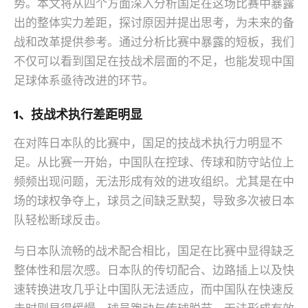
势。本文将从四个方面深入分析国足在这场比赛中暴露
出的整体实力差距，探讨原因并提出思考，为未来的备
战和改革提供参考。通过分析比赛中暴露的短板，我们
不仅可以看到国足在技战术层面的不足，也能发现中国
足球体系亟待改进的环节。
1、技战术执行差距明显
在对阵日本队的比赛中，国足的技战术执行力明显不
足。从比赛一开始，中国队在控球、传球和防守站位上
频频出现问题，无法形成有效的进攻组织。尤其是在中
场的球权争夺上，球员之间缺乏默契，导致多次被日本
队轻松断球反击。
与日本队流畅的战术配合相比，国足在比赛中显得缺乏
整体性和层次感。日本队的传切配合、边路插上以及快
速转换进攻几乎让中国队无法适应，而中国队在快速反