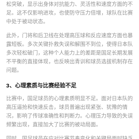
松突破，显示出身体对抗能力、灵活性和速度方面的不
足。这不仅影响进攻，也使防守压力倍增，球队在比赛
中处于被动状态。
此外，门将和后卫线在处理高压球和反应速度方面也暴
露短板。多次关键扑救失误和解围不到位，使得日本队
多次轻松破门，这种个人能力上的差距是国足长期发展
不平衡的直接体现，也反映出青训和球员选拔机制存在
问题。
3、心理素质与比赛经验不足
比赛中，国足球员的心理素质明显不足。面对日本队的
高压逼抢和快速反击，球员普遍出现紧张、犹豫的情
况，影响了传球准确性和判断力。心理压力导致的失误
频繁出现，直接加大了比赛的被动局面。
同时，国足球员在应对比赛节奏变化和关键局面时缺乏