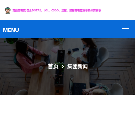
首页
集团新闻