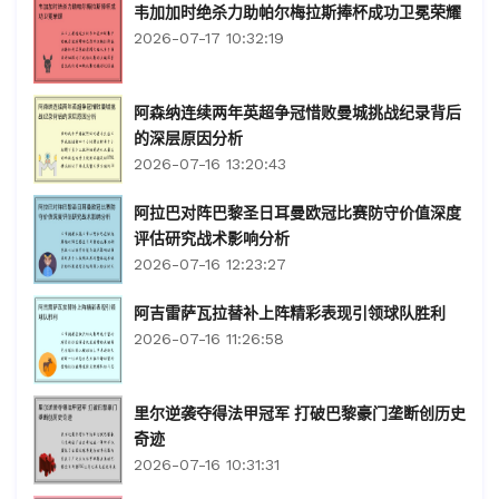
韦加加时绝杀力助帕尔梅拉斯捧杯成功卫冕荣耀
2026-07-17 10:32:19
阿森纳连续两年英超争冠惜败曼城挑战纪录背后
的深层原因分析
2026-07-16 13:20:43
阿拉巴对阵巴黎圣日耳曼欧冠比赛防守价值深度
评估研究战术影响分析
2026-07-16 12:23:27
阿吉雷萨瓦拉替补上阵精彩表现引领球队胜利
2026-07-16 11:26:58
里尔逆袭夺得法甲冠军 打破巴黎豪门垄断创历史
奇迹
2026-07-16 10:31:31