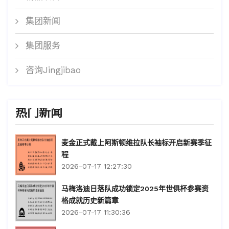
集团新闻
集团服务
咨询Jingjibao
热门新闻
麦金正式戴上阿斯顿维拉队长袖标开启新赛季征
程
2026-07-17 12:27:30
马梅洛迪日落队成功锁定2025年世俱杯参赛资
格成就历史新篇章
2026-07-17 11:30:36