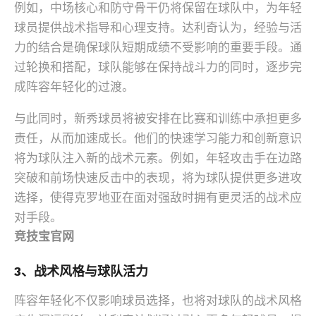
例如，中场核心和防守骨干仍将保留在球队中，为年轻
球员提供战术指导和心理支持。达利奇认为，经验与活
力的结合是确保球队短期成绩不受影响的重要手段。通
过轮换和搭配，球队能够在保持战斗力的同时，逐步完
成阵容年轻化的过渡。
与此同时，新秀球员将被安排在比赛和训练中承担更多
责任，从而加速成长。他们的快速学习能力和创新意识
将为球队注入新的战术元素。例如，年轻攻击手在边路
突破和前场快速反击中的表现，将为球队提供更多进攻
选择，使得克罗地亚在面对强敌时拥有更灵活的战术应
对手段。
竞技宝官网
3、战术风格与球队活力
阵容年轻化不仅影响球员选择，也将对球队的战术风格