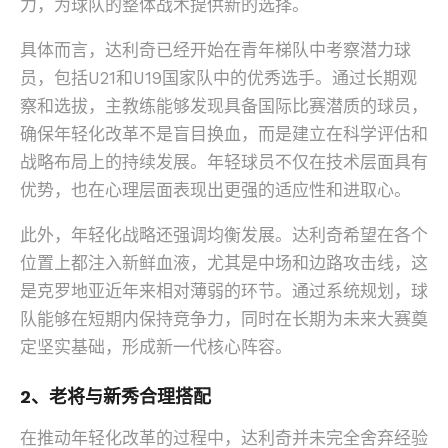
力，为球队的整体战术提供新的选择。
具体而言，达利奇已经开始在青年梯队中考察潜力球
员，包括U21和U19国家队中的优秀选手。通过长期观
察和选拔，主教练能够发现具备国际比赛潜质的球员，
确保年轻化改革不是盲目换血，而是建立在科学评估和
战略布局上的持续发展。年轻球员不仅在技术层面具有
优势，也在心理层面表现出更强的适应性和进取心。
此外，年轻化战略还强调均衡发展。达利奇希望在各个
位置上都注入新鲜血液，尤其是中场和边路攻击线，这
是克罗地亚近年来相对薄弱的环节。通过系统规划，球
队能够在短期内保持竞争力，同时在长期为未来大赛奠
定坚实基础，形成新一代核心阵容。
2、老将与新秀合理搭配
在推动年轻化改革的过程中，达利奇并未完全舍弃经验