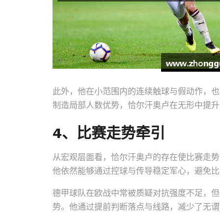
此外，他在小范围内的连续触球与假动作，也
制造局部人数优势，恰尔汗奥卢在无形中提升
4、比赛走势牵引
从宏观层面看，恰尔汗奥卢的存在使比赛走势
他依然能够通过控球与传导稳定军心，避免比
德甲球队在欧战中常被质疑对抗强度不足，但
势。他通过提前判断落点与线路，减少了无谓