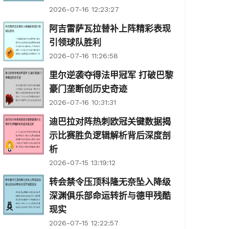
2026-07-16 12:23:27
阿吉雷萨瓦拉替补上阵精彩表现
引领球队胜利
2026-07-16 11:26:58
里尔逆袭夺得法甲冠军 打破巴黎
豪门垄断创历史奇迹
2026-07-16 10:31:31
迪巴拉对阵热刺欧冠关键数据揭
示比赛胜负逻辑解析背后深度剖
析
2026-07-15 13:19:12
转会禁令压顶科隆无奈坠入降级
深渊俱乐部命运转折与德甲残酷
现实
2026-07-15 12:22:57