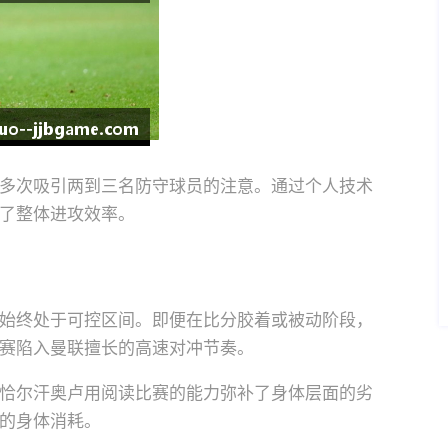
多次吸引两到三名防守球员的注意。通过个人技术
了整体进攻效率。
始终处于可控区间。即便在比分胶着或被动阶段，
赛陷入曼联擅长的高速对冲节奏。
恰尔汗奥卢用阅读比赛的能力弥补了身体层面的劣
的身体消耗。