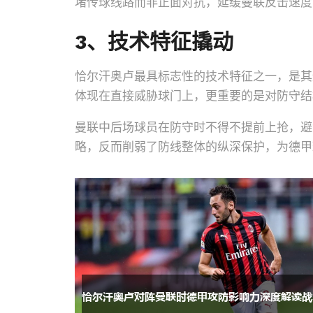
堵传球线路而非正面对抗，延缓曼联反击速度
3、技术特征撬动
恰尔汗奥卢最具标志性的技术特征之一，是其
体现在直接威胁球门上，更重要的是对防守结
曼联中后场球员在防守时不得不提前上抢，避
略，反而削弱了防线整体的纵深保护，为德甲