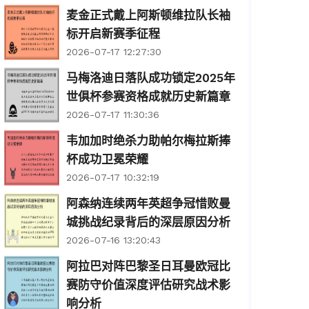
麦金正式戴上阿斯顿维拉队长袖
标开启新赛季征程
2026-07-17 12:27:30
马梅洛迪日落队成功锁定2025年
世俱杯参赛资格成就历史新篇章
2026-07-17 11:30:36
韦加加时绝杀力助帕尔梅拉斯捧
杯成功卫冕荣耀
2026-07-17 10:32:19
阿森纳连续两年英超争冠惜败曼
城挑战纪录背后的深层原因分析
2026-07-16 13:20:43
阿拉巴对阵巴黎圣日耳曼欧冠比
赛防守价值深度评估研究战术影
响分析