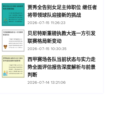
贾秀全告别女足主帅职位 继任者
将带领球队迎接新的挑战
2026-07-15 11:26:23
贝尼特斯重磅执教大连一方引发
联赛格局新变动
2026-07-15 10:30:35
西甲赛场各队当前状态与实力走
势全面评估报告深度解析与前景
判断
2026-07-14 13:21:06