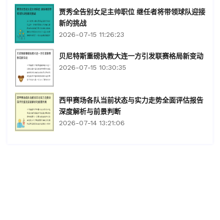
贾秀全告别女足主帅职位 继任者将带领球队迎接
新的挑战
2026-07-15 11:26:23
贝尼特斯重磅执教大连一方引发联赛格局新变动
2026-07-15 10:30:35
西甲赛场各队当前状态与实力走势全面评估报告
深度解析与前景判断
2026-07-14 13:21:06