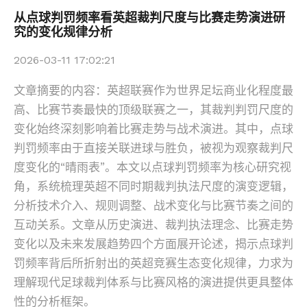
从点球判罚频率看英超裁判尺度与比赛走势演进研
究的变化规律分析
2026-03-11 17:02:21
文章摘要的内容：英超联赛作为世界足坛商业化程度最
高、比赛节奏最快的顶级联赛之一，其裁判判罚尺度的
变化始终深刻影响着比赛走势与战术演进。其中，点球
判罚频率由于直接关联进球与胜负，被视为观察裁判尺
度变化的“晴雨表”。本文以点球判罚频率为核心研究视
角，系统梳理英超不同时期裁判执法尺度的演变逻辑，
分析技术介入、规则调整、战术变化与比赛节奏之间的
互动关系。文章从历史演进、裁判执法理念、比赛走势
变化以及未来发展趋势四个方面展开论述，揭示点球判
罚频率背后所折射出的英超竞赛生态变化规律，力求为
理解现代足球裁判体系与比赛风格的演进提供更具整体
性的分析框架。