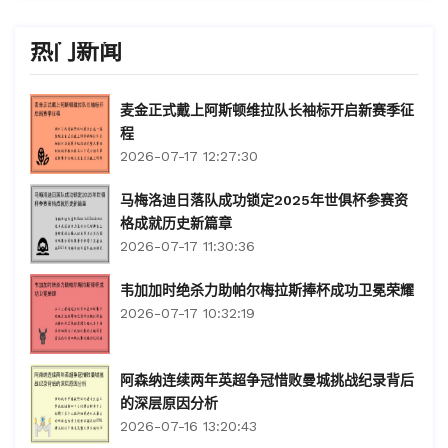
热门新闻
麦金正式戴上阿斯顿维拉队长袖标开启新赛季征
程
2026-07-17 12:27:30
马梅洛迪日落队成功锁定2025年世俱杯参赛资
格成就历史新篇章
2026-07-17 11:30:36
韦加加时绝杀力助帕尔梅拉斯捧杯成功卫冕荣耀
2026-07-17 10:32:19
阿森纳连续两年英超争冠惜败曼城挑战纪录背后
的深层原因分析
2026-07-16 13:20:43