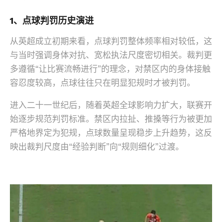
1、点球判罚历史演进
从英超成立初期来看，点球判罚整体频率相对较低，这
与当时强调身体对抗、宽松执法尺度密切相关。裁判更
多遵循“让比赛流畅进行”的理念，对禁区内的身体接触
容忍度较高，点球往往只在明显犯规时才被判罚。
进入二十一世纪后，随着英超全球影响力扩大，联赛开
始逐步规范判罚标准。禁区内拉扯、推搡等行为被更加
严格地界定为犯规，点球数量呈现稳步上升趋势，这反
映出裁判尺度由“经验判断”向“规则细化”过渡。