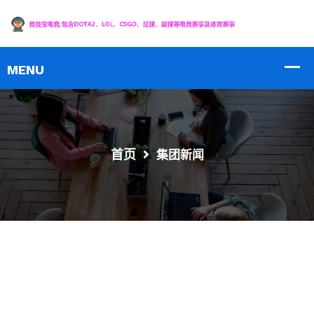
首页
集团新闻