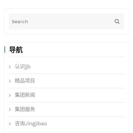
导航
认识jjb
精品项目
集团新闻
集团服务
咨询Jingjibao