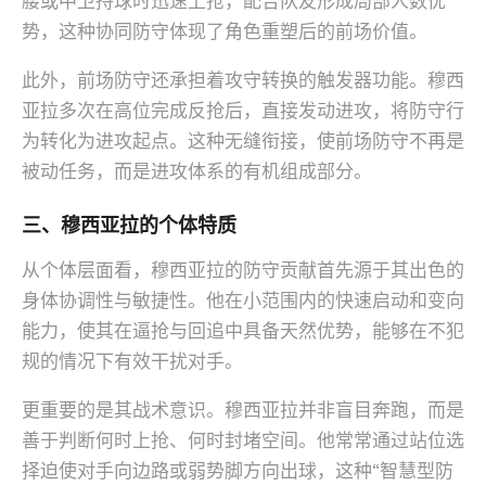
腰或中卫持球时迅速上抢，配合队友形成局部人数优
势，这种协同防守体现了角色重塑后的前场价值。
此外，前场防守还承担着攻守转换的触发器功能。穆西
亚拉多次在高位完成反抢后，直接发动进攻，将防守行
为转化为进攻起点。这种无缝衔接，使前场防守不再是
被动任务，而是进攻体系的有机组成部分。
三、穆西亚拉的个体特质
从个体层面看，穆西亚拉的防守贡献首先源于其出色的
身体协调性与敏捷性。他在小范围内的快速启动和变向
能力，使其在逼抢与回追中具备天然优势，能够在不犯
规的情况下有效干扰对手。
更重要的是其战术意识。穆西亚拉并非盲目奔跑，而是
善于判断何时上抢、何时封堵空间。他常常通过站位选
择迫使对手向边路或弱势脚方向出球，这种“智慧型防