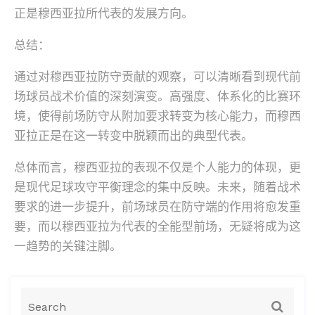
正是穆西亚拉所代表的发展方向。
总结：
通过对穆西亚拉防守贡献的观察，可以清晰看到现代前
场球员战术价值的深刻演变。高强度、体系化的比赛环
境，使得前场防守从附加要求转变为核心能力，而穆西
亚拉正是在这一转变中脱颖而出的典型代表。
总体而言，穆西亚拉的表现不仅是个人能力的体现，更
是现代足球攻守平衡理念的集中反映。未来，随着战术
要求的进一步提升，前场球员在防守端的作用将愈发重
要，而以穆西亚拉为代表的全能型前场，无疑将成为这
一趋势的关键注脚。