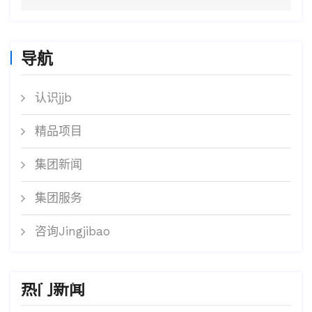
导航
认识jjb
精品项目
集团新闻
集团服务
咨询Jingjibao
热门新闻