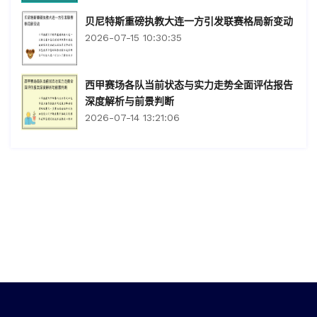
贝尼特斯重磅执教大连一方引发联赛格局新变动
2026-07-15 10:30:35
西甲赛场各队当前状态与实力走势全面评估报告
深度解析与前景判断
2026-07-14 13:21:06