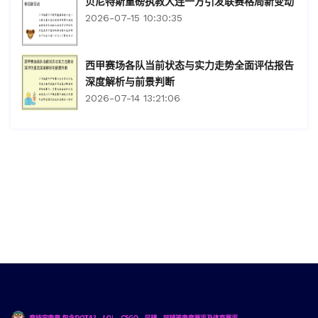
贝尼特斯重磅执教大连一方引发联赛格局新变动
2026-07-15 10:30:35
西甲赛场各队当前状态与实力走势全面评估报告
深度解析与前景判断
2026-07-14 13:21:06