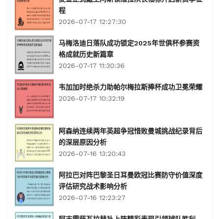
程
2026-07-17 12:27:30
马梅洛迪日落队成功锁定2025年世俱杯参赛资
格成就历史新篇章
2026-07-17 11:30:36
韦加加时绝杀力助帕尔梅拉斯捧杯成功卫冕荣耀
2026-07-17 10:32:19
阿森纳连续两年英超争冠惜败曼城挑战纪录背后
的深层原因分析
2026-07-16 13:20:43
阿拉巴对阵巴黎圣日耳曼欧冠比赛防守价值深度
评估研究战术影响分析
2026-07-16 12:23:27