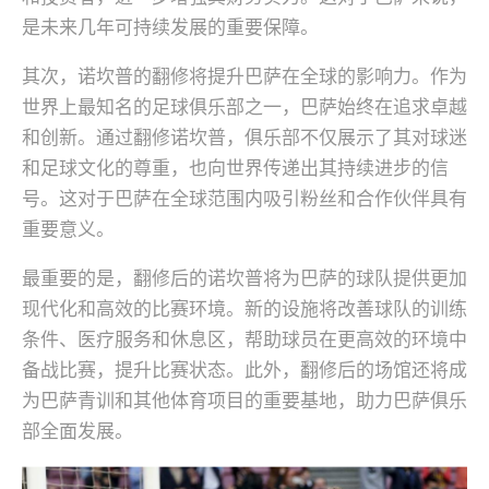
是未来几年可持续发展的重要保障。
其次，诺坎普的翻修将提升巴萨在全球的影响力。作为
世界上最知名的足球俱乐部之一，巴萨始终在追求卓越
和创新。通过翻修诺坎普，俱乐部不仅展示了其对球迷
和足球文化的尊重，也向世界传递出其持续进步的信
号。这对于巴萨在全球范围内吸引粉丝和合作伙伴具有
重要意义。
最重要的是，翻修后的诺坎普将为巴萨的球队提供更加
现代化和高效的比赛环境。新的设施将改善球队的训练
条件、医疗服务和休息区，帮助球员在更高效的环境中
备战比赛，提升比赛状态。此外，翻修后的场馆还将成
为巴萨青训和其他体育项目的重要基地，助力巴萨俱乐
部全面发展。