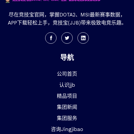
尽在竞技宝官网，掌握DOTA2、MSI最新赛事数据，
APP下载轻松上手，竞技宝(JJB)带来极致电竞乐趣。
导航
公司首页
认识jjb
精品项目
集团新闻
集团服务
咨询Jingjibao