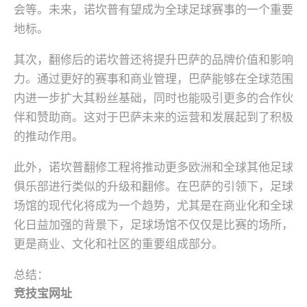
会等。未来，诺坎普有望成为全球足球赛事的一个重要
地标。
其次，翻修后的诺坎普还将提升巴萨的品牌价值和影响
力。通过更好的赛事和商业管理，巴萨能够在全球范围
内进一步扩大其粉丝基础，同时也能吸引更多的合作伙
伴和赞助商。这对于巴萨未来的运营和发展起到了积极
的推动作用。
此外，诺坎普翻修工程将推动更多欧洲和全球其他足球
俱乐部进行类似的升级和翻修。在巴萨的引领下，足球
场馆的现代化将成为一个趋势，尤其是在商业化和全球
化日益加强的背景下，足球场馆不仅仅是比赛的场所，
更是商业、文化和社区的重要组成部分。
总结：
竞技宝网址