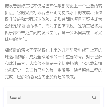
诺坎普翻修工程不仅是巴萨俱乐部历史上一个重要的转
折点，它的完成标志着巴萨走向更高水平的发展。通过
提升设施和增强球迷体验，诺坎普翻修项目无疑将成为
全球足球领域的标杆。而对于巴萨来说，这项工程将为
俱乐部带来更广阔的发展空间，进一步巩固其在世界足
球中的地位。
翻修后的诺坎普无疑将在未来的几年里吸引成千上万的
球迷和游客，成为全球足球的一个重要符号。对于巴萨
和球迷而言，诺坎普不仅是一个比赛场地，它承载着情
感和历史，见证着巴萨的每一步发展。随着翻修工程的
完成，巴萨将继续迈向更加辉煌的未来。