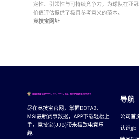
定性、引领性与可持续竞争力，为球队在亚冠
价值评估提供了极具参考意义的范本。
竞技宝网址
导航
尽在竞技宝官网，掌握DOTA2、
MSI最新赛事数据，APP下载轻松上
公司首
手，竞技宝(JJB)带来极致电竞乐
认识jjb
趣。