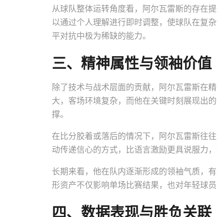
从球队整体运转角度看，阿尔瓦雷斯的存在提
以通过个人理解进行即时调整，使球队在复杂
平对抗中极为稀缺的能力。
三、精神属性与领袖价值
除了技术与战术层面的贡献，阿尔瓦雷斯在精
大，客场环境复杂，而他在关键时刻展现出的
撑。
在比分胶着或落后的情况下，阿尔瓦雷斯往往
动传递信心的方式，比语言激励更具说服力，
长期来看，他在队内逐渐形成的领袖气质，有
形资产不仅影响单场比赛结果，也对年轻球员
四、数据表现与胜负关联