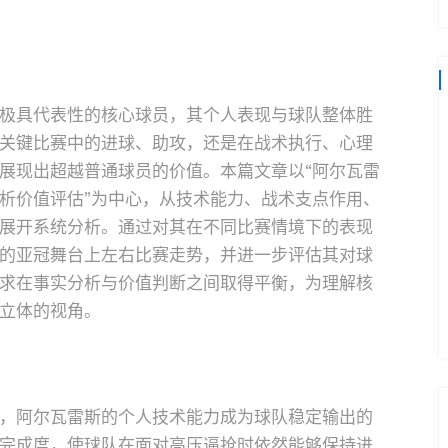
极具代表性的核心球员，其个人表现与球队整体胜
关键比赛中的进球、助攻，还是在战术执行、心理
展现出超越普通球员的价值。本篇文章以“阿尔瓦雷
析价值评估”为中心，从技术能力、战术支点作用、
展开系统分析。通过对其在不同比赛情境下的表现
的亚冠舞台上左右比赛走势，并进一步评估其对球
求在事实分析与价值判断之间取得平衡，为理解核
立体的视角。
，阿尔瓦雷斯的个人技术能力成为球队稳定输出的
完成度，使球队在面对高压逼抢时依然能够保持进