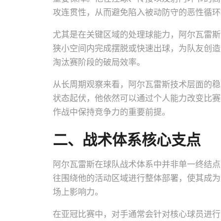
攻连贯性，从而避免陷入被动防守的恶性循环
尤其是在关键区域的处理球能力，阿尔瓦雷斯
狭小空间内完成摆脱或快速出球，为队友创造
淘汰赛阶段的破局效率。
从长周期观察来看，阿尔瓦雷斯技术层面的稳
状态起伏，他依然可以通过个人能力改变比赛
作战中保持竞争力的重要前提。
二、战术体系核心支点
阿尔瓦雷斯在球队战术体系中并非单一终结点
往围绕他的活动区域进行整体部署，使其成为
场上影响力。
在亚冠比赛中，对手通常会针对核心球员进行