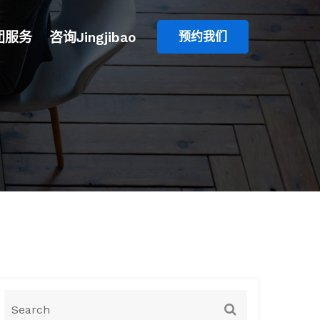
团服务
咨询Jingjibao
预约我们