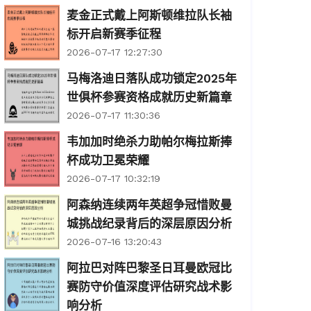
麦金正式戴上阿斯顿维拉队长袖
标开启新赛季征程
2026-07-17 12:27:30
马梅洛迪日落队成功锁定2025年
世俱杯参赛资格成就历史新篇章
2026-07-17 11:30:36
韦加加时绝杀力助帕尔梅拉斯捧
杯成功卫冕荣耀
2026-07-17 10:32:19
阿森纳连续两年英超争冠惜败曼
城挑战纪录背后的深层原因分析
2026-07-16 13:20:43
阿拉巴对阵巴黎圣日耳曼欧冠比
赛防守价值深度评估研究战术影
响分析