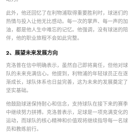
此外，他还回忆了在利物浦取得重要胜利时，球迷们的
热情与投入让他无比感动。每一次的掌声、每一声的加
油，都是他人生中难忘的记忆。他强调，没有球迷的陪
伴，他的职业旅程不会如此完整。
2、展望未来发展方向
克洛普在信中明确表示，虽然自己即将离任，但他对球
队的未来充满信心。他提到，利物浦的年轻球员正在逐
渐成长，球队体系也日益完善，这为未来的发展奠定了
坚实基础。
他鼓励球迷保持耐心和信念，支持球队在接下来的赛季
中继续努力拼搏。克洛普表示，足球是一项充满变化的
运动，而球队的核心精神和价值观将继续指导每一名球
员和教练前行。