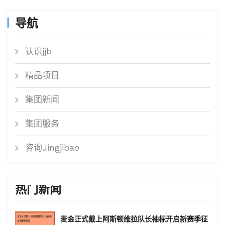
导航
认识jjb
精品项目
集团新闻
集团服务
咨询Jingjibao
热门新闻
麦金正式戴上阿斯顿维拉队长袖标开启新赛季征