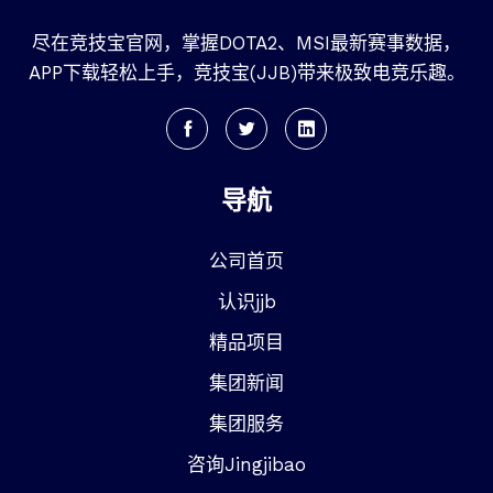
尽在竞技宝官网，掌握DOTA2、MSI最新赛事数据，
APP下载轻松上手，竞技宝(JJB)带来极致电竞乐趣。
导航
公司首页
认识jjb
精品项目
集团新闻
集团服务
咨询Jingjibao