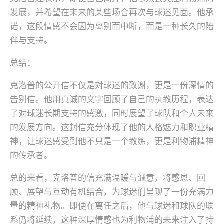
发展，并希望在未来的某些场合再次与球迷见面。他承
诺，这段情感不会因为离别而中断，而是一种长久的陪
伴与支持。
总结：
克洛普的公开信不仅是对球迷的致谢，更是一份深情的
告别信。他用真诚的文字回顾了自己的执教历程，表达
了对球迷长期支持的感激，同时展望了球队和个人未来
的发展方向。这封信充分体现了他的人格魅力和职业精
神，让球迷感受到他不只是一个教练，更是利物浦精神
的传承者。
总的来看，克洛普的信充满温暖与诚意，将感恩、回
顾、展望与互动有机结合，为球迷们呈现了一份充满力
量的精神礼物。即便在离任之后，他与球迷和球队的联
系仍将延续，这种深厚情感也为利物浦的未来注入了持