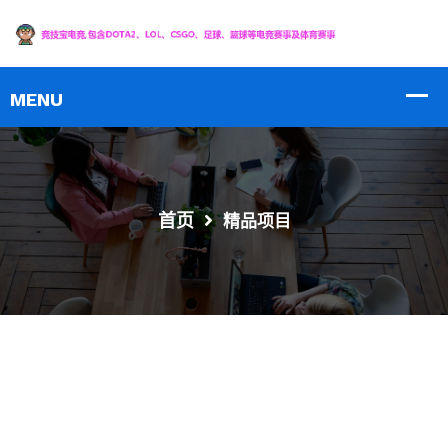
首页
精品项目