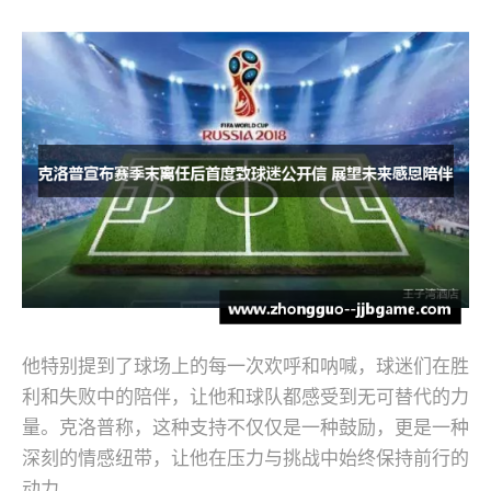
他特别提到了球场上的每一次欢呼和呐喊，球迷们在胜
利和失败中的陪伴，让他和球队都感受到无可替代的力
量。克洛普称，这种支持不仅仅是一种鼓励，更是一种
深刻的情感纽带，让他在压力与挑战中始终保持前行的
动力。