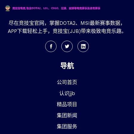
尽在竞技宝官网，掌握DOTA2、MSI最新赛事数据，
APP下载轻松上手，竞技宝(JJB)带来极致电竞乐趣。
导航
公司首页
认识jjb
精品项目
集团新闻
集团服务