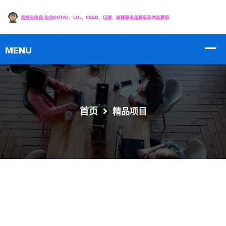
首页
精品项目