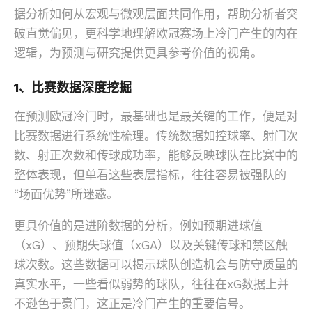
据分析如何从宏观与微观层面共同作用，帮助分析者突
破直觉偏见，更科学地理解欧冠赛场上冷门产生的内在
逻辑，为预测与研究提供更具参考价值的视角。
1、比赛数据深度挖掘
在预测欧冠冷门时，最基础也是最关键的工作，便是对
比赛数据进行系统性梳理。传统数据如控球率、射门次
数、射正次数和传球成功率，能够反映球队在比赛中的
整体表现，但单看这些表层指标，往往容易被强队的
“场面优势”所迷惑。
更具价值的是进阶数据的分析，例如预期进球值
（xG）、预期失球值（xGA）以及关键传球和禁区触
球次数。这些数据可以揭示球队创造机会与防守质量的
真实水平，一些看似弱势的球队，往往在xG数据上并
不逊色于豪门，这正是冷门产生的重要信号。