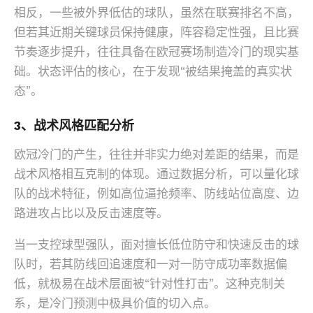
相反，一些被外界低估的球队，虽然在联赛排名不高，
但若其近期关键球员保持健康，阵容稳定性强，且比赛
节奏逐步提升，往往具备在欧冠赛场制造冷门的现实基
础。状态评估的核心，在于发现“被结果掩盖的真实状
态”。
3、战术风格匹配分析
欧冠冷门的产生，往往并非实力绝对差距的结果，而是
战术风格相互克制的体现。通过数据分析，可以量化球
队的战术特征，例如高位逼抢频率、防线站位高度、边
路进攻占比以及反击速度等。
当一支控球型强队，面对擅长低位防守和快速反击的球
队时，若其防线回追速度和一对一防守成功率数据偏
低，就极易在战术层面被“针对性打击”。这种克制关
系，是冷门预测中极具价值的切入点。