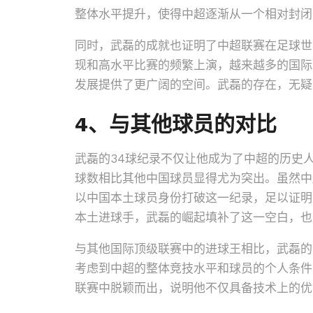
整体水平提升，使得中超逐渐从一个相对封闭
同时，武磊的成就也证明了中超联赛在足球世
现和高水平比赛的频繁上演，越来越多的国际
发展提供了更广阔的空间。武磊的存在，无疑
4、与其他球员的对比
武磊的34球纪录不仅让他成为了中超的历史
球数相比其他中国球员显得尤为突出。虽然中
以中国本土球员身份打破这一纪录，足以证明
本土进球手，武磊的崛起填补了这一空白，也
与其他国际顶级联赛中的进球王相比，武磊的
考虑到中超的整体竞技水平和球员的个人条件
联赛中脱颖而出，说明他不仅具备技术上的优