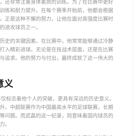
，还非常注重身体素质的训练。为了在比赛中更好
训练和耐力提升。在每个赛季开始前，他都会根据
。正是这种不懈的努力，让他在面对高强度比赛时
的进攻球员之一。
历史的关键因素。在比赛中，他常常能够通过冷静
打入精彩进球。无论是在技战术层面，还是在比赛
与追求。他的努力与付出，最终成就了这一伟大的
意义
不仅标志着他个人的突破，更具有深远的历史意义。
升。中超联赛作为中国最高水平的足球联赛，长期
等问题。而武磊的这一纪录，则意味着国内球员的
力。