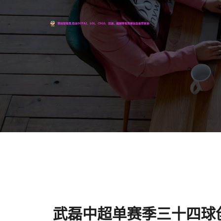
武磊中超单赛季三十四球