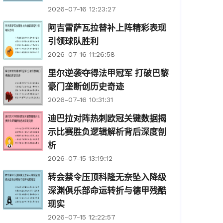
2026-07-16 12:23:27
阿吉雷萨瓦拉替补上阵精彩表现
引领球队胜利
2026-07-16 11:26:58
里尔逆袭夺得法甲冠军 打破巴黎
豪门垄断创历史奇迹
2026-07-16 10:31:31
迪巴拉对阵热刺欧冠关键数据揭
示比赛胜负逻辑解析背后深度剖
析
2026-07-15 13:19:12
转会禁令压顶科隆无奈坠入降级
深渊俱乐部命运转折与德甲残酷
现实
2026-07-15 12:22:57