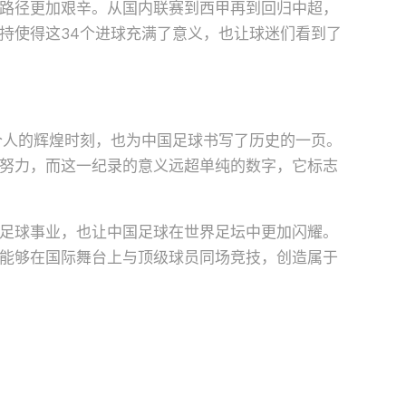
路径更加艰辛。从国内联赛到西甲再到回归中超，
持使得这34个进球充满了意义，也让球迷们看到了
个人的辉煌时刻，也为中国足球书写了历史的一页。
努力，而这一纪录的意义远超单纯的数字，它标志
足球事业，也让中国足球在世界足坛中更加闪耀。
能够在国际舞台上与顶级球员同场竞技，创造属于