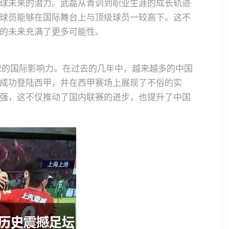
球未来的潜力。武磊从青训到职业生涯的成长轨迹
球员能够在国际舞台上与顶级球员一较高下。这不
的未来充满了更多可能性。
球的国际影响力。在过去的几年中，越来越多的中国
成功登陆西甲，并在西甲赛场上展现了不俗的实
强，这不仅推动了国内联赛的进步，也提升了中国