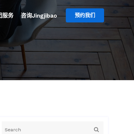
团服务
咨询Jingjibao
预约我们