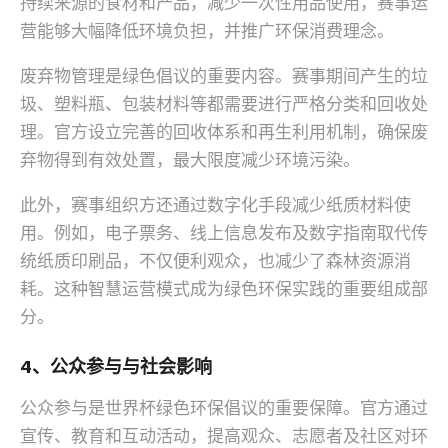
持续来源的食材和产品，减少一次性用品使用，赛事运
营能够大幅降低环境负担，并推广环保消费理念。
废弃物管理是绿色倡议的重要内容。赛事期间产生的垃
圾、塑料瓶、包装材料等都需要进行严格分类和回收处
理。官方设立完善的回收体系和再生利用机制，确保废
弃物得到有效处置，最大限度减少环境污染。
此外，赛事组织方还通过数字化手段减少纸质材料使
用。例如，电子票务、线上信息发布及数字指南取代传
统纸质印刷品，不仅便利观众，也减少了森林资源消
耗。这种智慧运营模式成为绿色环保实践的重要组成部
分。
4、公众参与与社会影响
公众参与是世界杯绿色环保倡议的重要保障。官方通过
宣传、教育和互动活动，提高观众、志愿者及社区对环