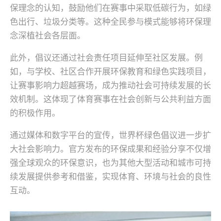
保理念的认知，鼓励他们在赛事中采取低碳行为，如绿
色出行、垃圾分类等。这种全民参与模式能够将环保理
念深植社会各层面。
此外，倡议还通过社会责任项目延伸至社区发展。例
如，与学校、社区合作开展环保教育和绿色实践项目，
让赛事影响力超越赛场，成为推动社会可持续发展的长
效机制。这体现了体育赛事在社会创新与公共利益方面
的积极作用。
通过媒体和数字平台的宣传，世界杯绿色倡议进一步扩
大社会影响力。官方发布的环保成果和经验分享不仅增
强全球观众的环保意识，也为其他大型活动和城市可持
续发展提供参考和借鉴，实现体育、环境与社会的良性
互动。