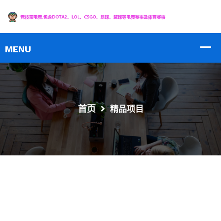
首页
精品项目