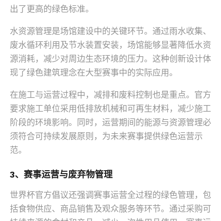
出了更高的绿色标准。
水资源管理是场馆建设中的关键环节。通过雨水收集、
废水循环利用及节水装置安装，场馆能够显著降低水资
源消耗，减少对周边生态环境的压力。这种创新设计体
现了绿色建筑理念在大型赛事中的实际应用。
在施工与运营过程中，减排和废料控制也是重点。官方
要求施工单位采用低排放机械和可再生材料，减少施工
阶段的环境影响。同时，运营期间的能源与资源管理必
须符合可持续发展原则，为未来赛事提供绿色运营示
范。
3、赛事运营与废弃物管理
世界杯官方倡议还强调赛事运营全过程的绿色管理，包
括食物供应、商品销售及观众服务等环节。通过采购可