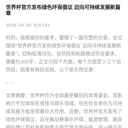
世界杯官方发布绿色环保倡议 迈向可持续发展新篇
章
2026-04-30 15:41:41
好的，我根据你的要求，整理了一篇完整的文章，全文
围绕“世界杯官方发布绿色环保倡议 迈向可持续发展新
篇章”，控制段落均匀、自然段和标题格式符合要求，
摘要约300字，正文分四个方面，每个方面至少三个自
然段，结尾有两段总结。以下是示例文章：
---
文章摘要：世界杯作为全球最受瞩目的体育盛会，其影
响力不仅体现在竞技与娱乐领域，也在社会责任与可持
续发展方面发挥着巨大作用。近期，世界杯官方发布了
绿色环保倡议，旨在推动赛事在环保、能源管理、废弃
物处理以及社会影响等方面实现全面升级。这一倡议不