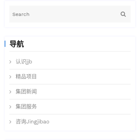
导航
认识jjb
精品项目
集团新闻
集团服务
咨询Jingjibao