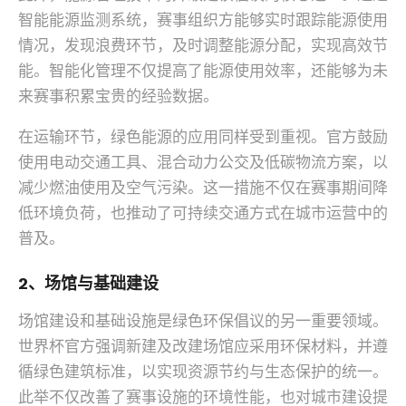
智能能源监测系统，赛事组织方能够实时跟踪能源使用
情况，发现浪费环节，及时调整能源分配，实现高效节
能。智能化管理不仅提高了能源使用效率，还能够为未
来赛事积累宝贵的经验数据。
在运输环节，绿色能源的应用同样受到重视。官方鼓励
使用电动交通工具、混合动力公交及低碳物流方案，以
减少燃油使用及空气污染。这一措施不仅在赛事期间降
低环境负荷，也推动了可持续交通方式在城市运营中的
普及。
2、场馆与基础建设
场馆建设和基础设施是绿色环保倡议的另一重要领域。
世界杯官方强调新建及改建场馆应采用环保材料，并遵
循绿色建筑标准，以实现资源节约与生态保护的统一。
此举不仅改善了赛事设施的环境性能，也对城市建设提