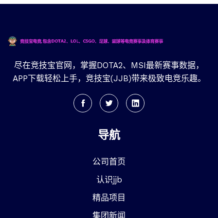
尽在竞技宝官网，掌握DOTA2、MSI最新赛事数据，
APP下载轻松上手，竞技宝(JJB)带来极致电竞乐趣。
导航
公司首页
认识jjb
精品项目
集团新闻