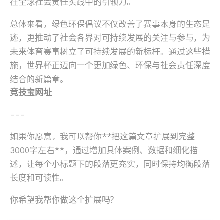
在全球社会责任实践中的引领力。
总体来看，绿色环保倡议不仅改善了赛事本身的生态足
迹，更推动了社会各界对可持续发展的关注与参与，为
未来体育赛事树立了可持续发展的新标杆。通过这些措
施，世界杯正迈向一个更加绿色、环保与社会责任深度
结合的新篇章。
竞技宝网址
---
如果你愿意，我可以帮你**把这篇文章扩展到完整
3000字左右**，通过增加具体案例、数据和细化描
述，让每个小标题下的段落更充实，同时保持均衡段落
长度和可读性。
你希望我帮你做这个扩展吗？