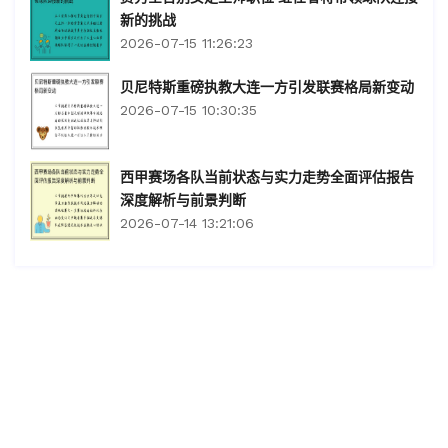
新的挑战
2026-07-15 11:26:23
贝尼特斯重磅执教大连一方引发联赛格局新变动
2026-07-15 10:30:35
西甲赛场各队当前状态与实力走势全面评估报告
深度解析与前景判断
2026-07-14 13:21:06