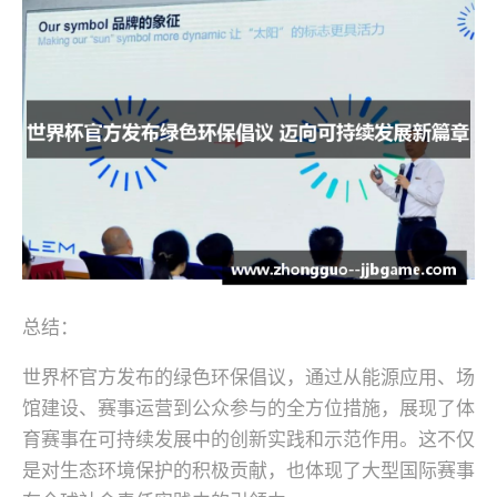
总结：
世界杯官方发布的绿色环保倡议，通过从能源应用、场
馆建设、赛事运营到公众参与的全方位措施，展现了体
育赛事在可持续发展中的创新实践和示范作用。这不仅
是对生态环境保护的积极贡献，也体现了大型国际赛事