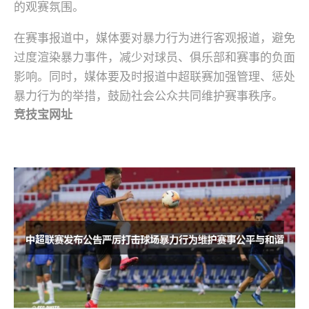
的观赛氛围。
在赛事报道中，媒体要对暴力行为进行客观报道，避免
过度渲染暴力事件，减少对球员、俱乐部和赛事的负面
影响。同时，媒体要及时报道中超联赛加强管理、惩处
暴力行为的举措，鼓励社会公众共同维护赛事秩序。
竞技宝网址