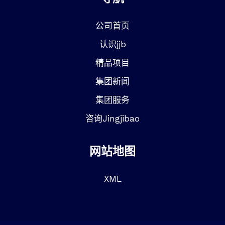
公司首页
认识jjb
精品项目
集团新闻
集团服务
咨询Jingjibao
网站地图
XML