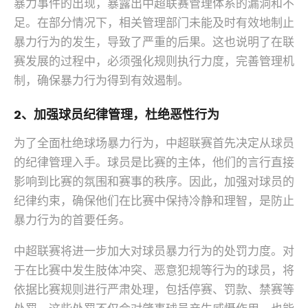
暴力事件的出现，暴露出中超联赛管理体系的漏洞和不
足。在部分情况下，相关管理部门未能及时有效地制止
暴力行为的发生，导致了严重的后果。这也说明了在联
赛发展的过程中，必须强化规则执行力度，完善管理机
制，确保暴力行为得到有效遏制。
2、加强球员纪律管理，杜绝恶性行为
为了全面杜绝球场暴力行为，中超联赛首先决定从球员
的纪律管理入手。球员是比赛的主体，他们的言行直接
影响到比赛的氛围和赛事的秩序。因此，加强对球员的
纪律约束，确保他们在比赛中保持冷静和理智，是防止
暴力行为的首要任务。
中超联赛将进一步加大对球员暴力行为的处罚力度。对
于在比赛中发生肢体冲突、恶意犯规等行为的球员，将
依据比赛规则进行严肃处理，包括停赛、罚款、禁赛等