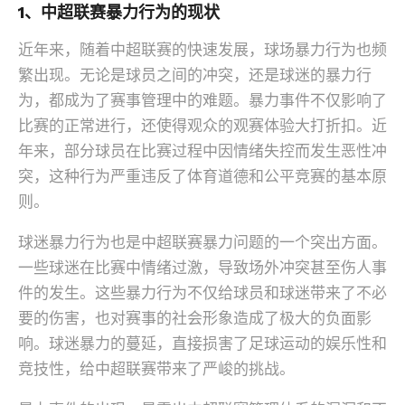
1、中超联赛暴力行为的现状
近年来，随着中超联赛的快速发展，球场暴力行为也频
繁出现。无论是球员之间的冲突，还是球迷的暴力行
为，都成为了赛事管理中的难题。暴力事件不仅影响了
比赛的正常进行，还使得观众的观赛体验大打折扣。近
年来，部分球员在比赛过程中因情绪失控而发生恶性冲
突，这种行为严重违反了体育道德和公平竞赛的基本原
则。
球迷暴力行为也是中超联赛暴力问题的一个突出方面。
一些球迷在比赛中情绪过激，导致场外冲突甚至伤人事
件的发生。这些暴力行为不仅给球员和球迷带来了不必
要的伤害，也对赛事的社会形象造成了极大的负面影
响。球迷暴力的蔓延，直接损害了足球运动的娱乐性和
竞技性，给中超联赛带来了严峻的挑战。