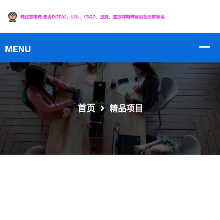
首页
精品项目