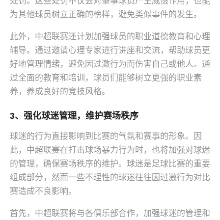
处罚。这些处罚不仅会对肇事球员产生威慑作用，也能
为其他球员树立正确的榜样，避免类似事件的发生。
此外，中超联赛还计划加强球员的职业道德教育和心理
辅导。通过邀请心理专家进行讲座和交流，帮助球员更
好地管理情绪，避免因过激行为而伤害自己或他人。通
过全面的教育和培训，球员们能够树立更强的职业素
养，养成良好的竞技风格。
3、强化球迷管理，维护赛场秩序
球迷的行为直接影响到比赛的气氛和赛事的形象。因
此，中超联赛在打击球场暴力行为时，也将加强对球迷
的管理，确保赛场秩序的维护。球迷是足球比赛的重要
组成部分，然而一些不理性的球迷往往因过激行为对比
赛造成不良影响。
首先，中超联赛将与各俱乐部合作，加强球迷的管理和