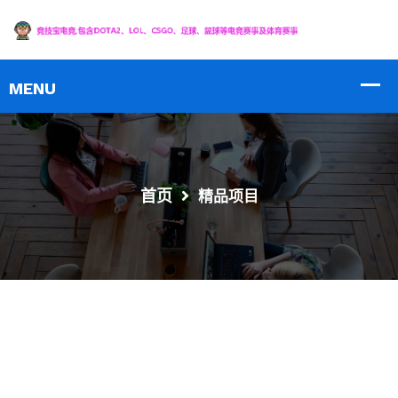
首页
精品项目