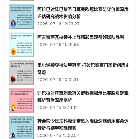
阿拉巴对阵巴黎圣日耳曼欧冠比赛防守价值深度
评估研究战术影响分析
2026-07-16 12:23:27
阿吉雷萨瓦拉替补上阵精彩表现引领球队胜利
2026-07-16 11:26:58
里尔逆袭夺得法甲冠军 打破巴黎豪门垄断创历史
奇迹
2026-07-16 10:31:31
迪巴拉对阵热刺欧冠关键数据揭示比赛胜负逻辑
解析背后深度剖析
2026-07-15 13:19:12
转会禁令压顶科隆无奈坠入降级深渊俱乐部命运
转折与德甲残酷现实
2026-07-15 12:22:57