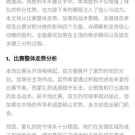
微漏洞，将胜利牢牢握在手中。本场胜利不仅增强了球
队的积分优势，也为接下来的赛程注入了信心与动力。
本文将从比赛整体走势、加蒂的战术策略、关键球员表
现及比赛对积分榜的影响四个方面，详细解析这场惊心
动魄的胜利，全面展现加蒂在主场的绝杀瞬间以及锁定
关键三分的过程。
1、比赛整体走势分析
本场比赛从开场哨响起，双方便展开了激烈的攻防对
抗。加蒂在主场作战，显然希望通过积极的进攻来掌控
比赛节奏，而蒙扎则选择稳守反击，企图借机打出高效
的反击战术。前半场比赛，双方的控球率相对接近，但
加蒂在中场的传导和调度稍占优势，多次创造出破门机
会。
然而，蒙扎的防守体系十分稳固，他们在关键区域形成