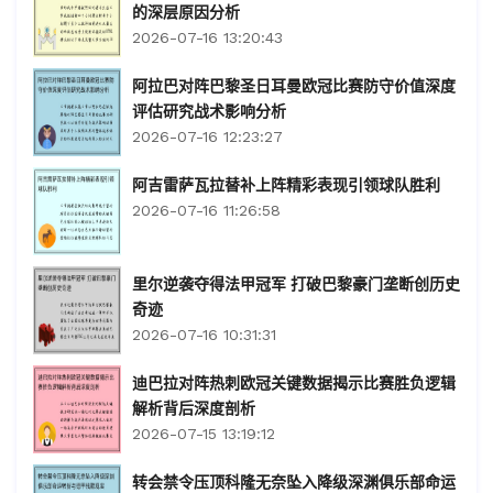
的深层原因分析
2026-07-16 13:20:43
阿拉巴对阵巴黎圣日耳曼欧冠比赛防守价值深度
评估研究战术影响分析
2026-07-16 12:23:27
阿吉雷萨瓦拉替补上阵精彩表现引领球队胜利
2026-07-16 11:26:58
里尔逆袭夺得法甲冠军 打破巴黎豪门垄断创历史
奇迹
2026-07-16 10:31:31
迪巴拉对阵热刺欧冠关键数据揭示比赛胜负逻辑
解析背后深度剖析
2026-07-15 13:19:12
转会禁令压顶科隆无奈坠入降级深渊俱乐部命运