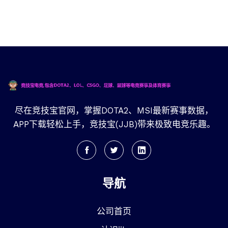
尽在竞技宝官网，掌握DOTA2、MSI最新赛事数据，
APP下载轻松上手，竞技宝(JJB)带来极致电竞乐趣。
导航
公司首页