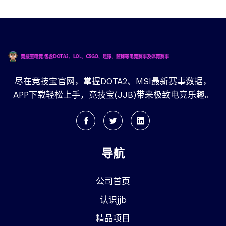
尽在竞技宝官网，掌握DOTA2、MSI最新赛事数据，
APP下载轻松上手，竞技宝(JJB)带来极致电竞乐趣。
导航
公司首页
认识jjb
精品项目