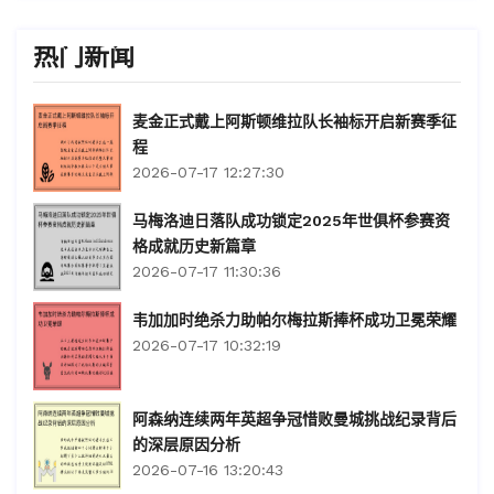
热门新闻
麦金正式戴上阿斯顿维拉队长袖标开启新赛季征
程
2026-07-17 12:27:30
马梅洛迪日落队成功锁定2025年世俱杯参赛资
格成就历史新篇章
2026-07-17 11:30:36
韦加加时绝杀力助帕尔梅拉斯捧杯成功卫冕荣耀
2026-07-17 10:32:19
阿森纳连续两年英超争冠惜败曼城挑战纪录背后
的深层原因分析
2026-07-16 13:20:43