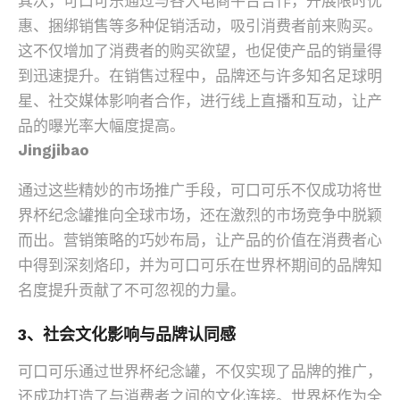
其次，可口可乐通过与各大电商平台合作，开展限时优
惠、捆绑销售等多种促销活动，吸引消费者前来购买。
这不仅增加了消费者的购买欲望，也促使产品的销量得
到迅速提升。在销售过程中，品牌还与许多知名足球明
星、社交媒体影响者合作，进行线上直播和互动，让产
品的曝光率大幅度提高。
Jingjibao
通过这些精妙的市场推广手段，可口可乐不仅成功将世
界杯纪念罐推向全球市场，还在激烈的市场竞争中脱颖
而出。营销策略的巧妙布局，让产品的价值在消费者心
中得到深刻烙印，并为可口可乐在世界杯期间的品牌知
名度提升贡献了不可忽视的力量。
3、社会文化影响与品牌认同感
可口可乐通过世界杯纪念罐，不仅实现了品牌的推广，
还成功打造了与消费者之间的文化连接。世界杯作为全