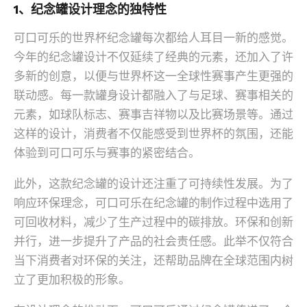
1、纪念罐设计理念的独特性
可口可乐的世界杯纪念罐每次都给人耳目一新的感觉。
今年的纪念罐设计不仅延续了经典的元素，还加入了许
多新的创意，以便与世界杯这一全球性赛事产生更强的
联动感。每一款罐身设计都融入了与足球、赛事相关的
元素，如球队标志、赛事吉祥物以及比赛场景等。通过
这样的设计，消费者不仅能感受到世界杯的氛围，还能
体验到可口可乐与赛事的紧密结合。
此外，这款纪念罐的设计还注重了可持续性发展。为了
响应环保理念，可口可乐在纪念罐的制作过程中选用了
可回收材料，减少了生产过程中的碳排放。环保和创新
并行，进一步提升了产品的社会责任感。此举不仅符合
当下消费者对环保的关注，还帮助品牌在全球范围内树
立了更加积极的形象。