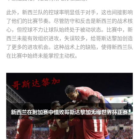
此外，新西兰队的控球率明显低于对手，这也间接影响
了他们的比赛节奏。尽管防守和反击是新西兰的战术核
心，但控球不力让球队始终处于被动状态。比赛中，新
西兰未能有效组织进攻，失误较多，给哥斯达黎加创造
了更多的进攻机会。这种战术上的缺陷，使得新西兰队
在比赛中始终未能掌控主动权。