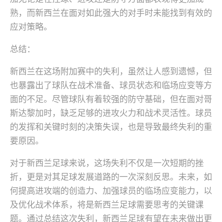
熟，而新西兰在面对如此强大的对手时未能找到有效的
应对策略。
总结：
新西兰在这场附加赛中的失利，虽然让人感到遗憾，但
也暴露出了球队在战术准备、球员状态和临场应变等方
面的不足。尽管球队有着较强的防守基础，但在面对哥
斯达黎加时，缺乏足够的进攻火力和战术灵活性。球员
的发挥和关键时刻的决策失误，也是导致最终失利的重
要原因。
对于新西兰足球来说，这场失利不仅是一次短期的挫
折，更是对其足球发展道路的一次深刻反思。未来，如
何提高进攻端的创造力、加强球员的临场应变能力，以
及优化战术体系，将是新西兰足球需要思考的关键课
题。通过总结这次失利，新西兰足球有望在未来做出更