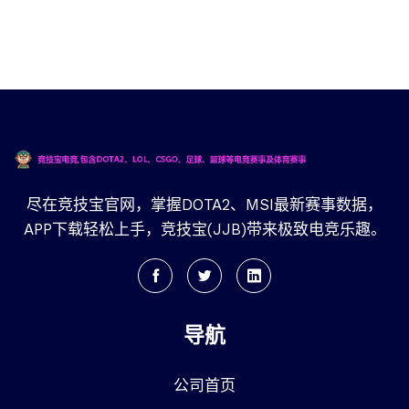
尽在竞技宝官网，掌握DOTA2、MSI最新赛事数据，
APP下载轻松上手，竞技宝(JJB)带来极致电竞乐趣。
导航
公司首页