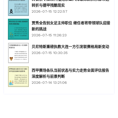
转折与德甲残酷现实
2026-07-15 12:22:57
贾秀全告别女足主帅职位 继任者将带领球队迎接
新的挑战
2026-07-15 11:26:23
贝尼特斯重磅执教大连一方引发联赛格局新变动
2026-07-15 10:30:35
西甲赛场各队当前状态与实力走势全面评估报告
深度解析与前景判断
2026-07-14 13:21:06