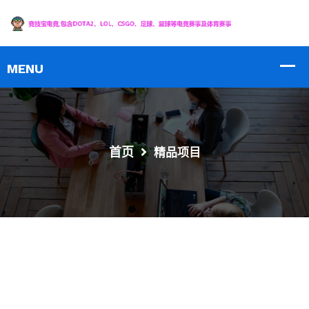
首页
精品项目