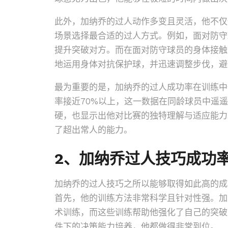
此外，加纳乔的过人动作多变且灵活，他不仅
场景选择最合适的过人方式。例如，面对防守
提升突破对方。而在面对防守球员的身体接触
地运用身体对抗保护球，并迅速调整步伐，避
最为重要的是，加纳乔的过人成功率在训练中
率接近70%以上，这一数据在同龄球员中遥
硬，也显示出他对比赛的独特理解与适应能力
了超出常人的能力。
2、加纳乔过人技巧成功
加纳乔的过人技巧之所以能够取得如此高的成
首先，他的训练方法非常科学且针对性强。加
术训练，而这些训练帮助他强化了自己的突破
件下的决策能力培养，他都做得非常到位。