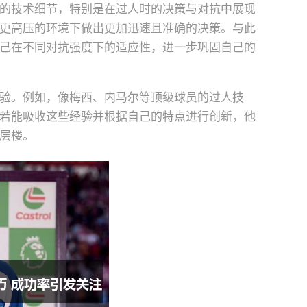
的技术细节，特别是在过人时的决策与对抗中展现
更高压的环境下做出更加迅速且准确的决策。与此
己在不同对抗强度下的适应性，进一步巩固自己的
验。例如，像梅西、内马尔等顶级球员的过人技
若能吸收这些经验并根据自己的特点进行创新，他
层楼。