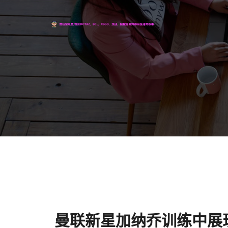
曼联新星加纳乔训练中展