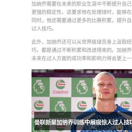
加纳乔需要在未来的职业生涯中不断提升自己
更强的稳定性。这要求他在处理球时，能够在
同时，他还需要通过更多的比赛积累，提升自
过人技巧。
此外，加纳乔还可以从世界级球员身上汲取经
巧，都是通过不断积累和改进得来的。加纳乔
未来在过人方面的成功率和影响力将会更上一