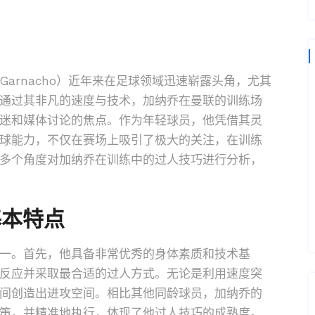
 Garnacho）近年来在足球领域迅速崭露头角，尤其
通过其非凡的速度与技术，加纳乔在曼联的训练场
迷和媒体讨论的焦点。作为年轻球员，他凭借其灵
球能力，不仅在赛场上吸引了极大的关注，在训练
多个角度对加纳乔在训练中的过人技巧进行分析，
基本特点
一。首先，他具备非常优秀的身体素质和技术基
反应并采取最合适的过人方式。无论是利用速度突
间创造出进攻空间。相比其他同龄球员，加纳乔的
策，并精准地执行，体现了他过人技巧的成熟度。