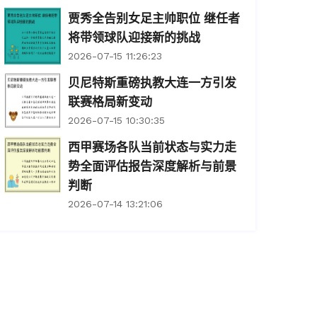
贾秀全告别女足主帅职位 继任者
将带领球队迎接新的挑战
2026-07-15 11:26:23
贝尼特斯重磅执教大连一方引发
联赛格局新变动
2026-07-15 10:30:35
西甲赛场各队当前状态与实力走
势全面评估报告深度解析与前景
判断
2026-07-14 13:21:06