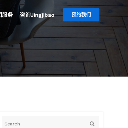
团服务
咨询Jingjibao
预约我们