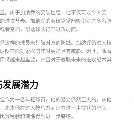
显。由于加纳乔的突破性强，他不仅可以个人突
的进攻节奏。加纳乔的突破常常能吸引对方多名防
或者空档，帮助球队打开进攻局面。
乔这样的球员来打破对方的防线。加纳乔的过人技
球队在面对紧密防守时更加具有威胁。因此，随着
用将越来越重要，并且对于曼联未来的进攻战术具
巧发展潜力
但作为一名年轻球员，他的潜力仍然巨大的。从他
，未来他在过人技巧方面还有进一步提升的空间。
比赛经验和训练得到进一步磨练。