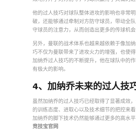
他的过人技巧对球队整体进攻的影响也非常明
破，还能够通过牵制对方防守球员，带动全队
守球员的注意力，从而创造出更多的传球机会
另外，曼联的战术体系也越来越依赖于像加纳
巧不仅为曼联带来了进攻火力的增强，也使得
加纳乔过人技巧的不断提升，他在球队中的作
有极大的影响。
4、加纳乔未来的过人技
虽然加纳乔的过人技巧已经取得了显著成效，
的训练态度、进取心以及技术细节的把控来看
加纳乔的脚下技术仍然能够通过更多的高水平
竞技宝官网