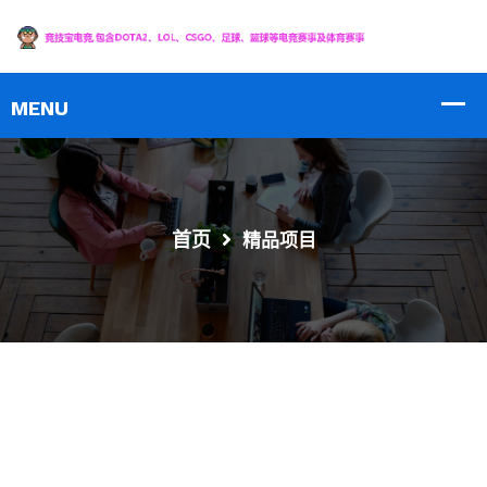
首页
精品项目