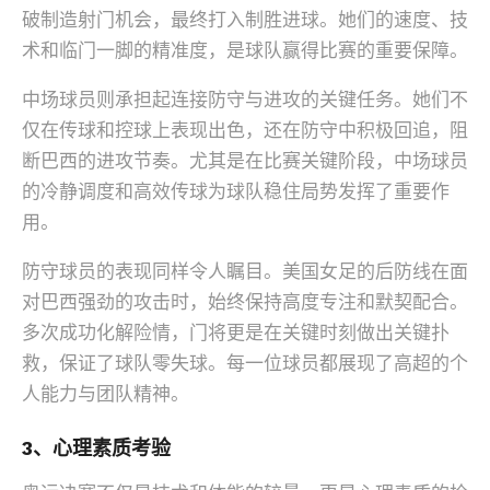
破制造射门机会，最终打入制胜进球。她们的速度、技
术和临门一脚的精准度，是球队赢得比赛的重要保障。
中场球员则承担起连接防守与进攻的关键任务。她们不
仅在传球和控球上表现出色，还在防守中积极回追，阻
断巴西的进攻节奏。尤其是在比赛关键阶段，中场球员
的冷静调度和高效传球为球队稳住局势发挥了重要作
用。
防守球员的表现同样令人瞩目。美国女足的后防线在面
对巴西强劲的攻击时，始终保持高度专注和默契配合。
多次成功化解险情，门将更是在关键时刻做出关键扑
救，保证了球队零失球。每一位球员都展现了高超的个
人能力与团队精神。
3、心理素质考验