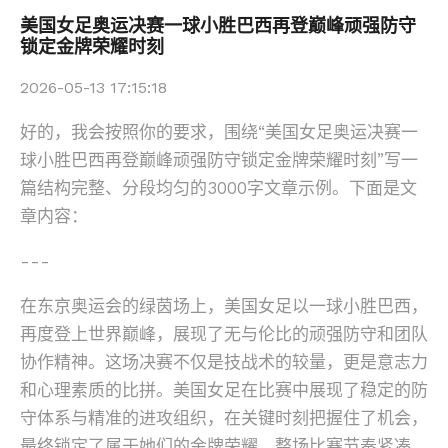
美国女足奥运决赛一球小胜巴西再登巅峰顽强防守
锁定金牌荣耀时刻
2026-05-13 17:15:18
好的，我会按照你的要求，围绕“美国女足奥运决赛一
球小胜巴西再登巅峰顽强防守锁定金牌荣耀时刻”写一
篇结构完整、分段均匀的3000字文章示例。下面是文
章内容：
---
在东京奥运会的绿茵场上，美国女足以一球小胜巴西，
再度登上世界巅峰，展现了无与伦比的顽强防守和团队
协作精神。这场决赛不仅是技战术的较量，更是意志力
和心理素质的比拼。美国女足在比赛中展现了稳定的防
守体系与精准的进攻组织，在关键时刻把握住了机会，
最终锁定了属于她们的金牌荣耀。整场比赛节奏紧凑，