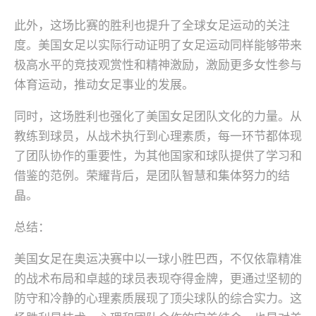
此外，这场比赛的胜利也提升了全球女足运动的关注
度。美国女足以实际行动证明了女足运动同样能够带来
极高水平的竞技观赏性和精神激励，激励更多女性参与
体育运动，推动女足事业的发展。
同时，这场胜利也强化了美国女足团队文化的力量。从
教练到球员，从战术执行到心理素质，每一环节都体现
了团队协作的重要性，为其他国家和球队提供了学习和
借鉴的范例。荣耀背后，是团队智慧和集体努力的结
晶。
总结：
美国女足在奥运决赛中以一球小胜巴西，不仅依靠精准
的战术布局和卓越的球员表现夺得金牌，更通过坚韧的
防守和冷静的心理素质展现了顶尖球队的综合实力。这