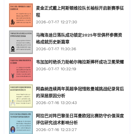
麦金正式戴上阿斯顿维拉队长袖标开启新赛季征
程
2026-07-17 12:27:30
马梅洛迪日落队成功锁定2025年世俱杯参赛资
格成就历史新篇章
2026-07-17 11:30:36
韦加加时绝杀力助帕尔梅拉斯捧杯成功卫冕荣耀
2026-07-17 10:32:19
阿森纳连续两年英超争冠惜败曼城挑战纪录背后
的深层原因分析
2026-07-16 13:20:43
阿拉巴对阵巴黎圣日耳曼欧冠比赛防守价值深度
评估研究战术影响分析
2026-07-16 12:23:27