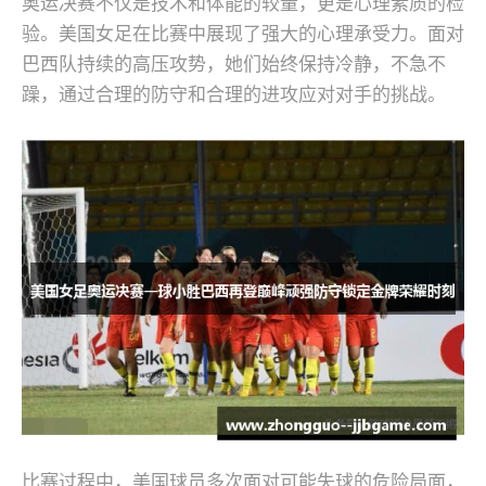
奥运决赛不仅是技术和体能的较量，更是心理素质的检
验。美国女足在比赛中展现了强大的心理承受力。面对
巴西队持续的高压攻势，她们始终保持冷静，不急不
躁，通过合理的防守和合理的进攻应对对手的挑战。
比赛过程中，美国球员多次面对可能失球的危险局面，