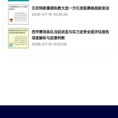
贝尼特斯重磅执教大连一方引发联赛格局新变动
2026-07-15 10:30:35
西甲赛场各队当前状态与实力走势全面评估报告
深度解析与前景判断
2026-07-14 13:21:06