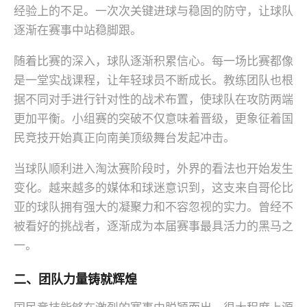
经验上的不足。一次次关键进球与稳固的防守，让球队
逐渐在赛事中站稳脚跟。
随着比赛的深入，球队逐渐积累信心。每一场比赛都像
是一堂实战课程，让年轻球员不断成长。教练团队也根
据不同对手进行针对性的战术布置，使球队在攻防两端
更加平衡。小组赛的突破不仅意味着晋级，更象征着国
民竞技开始真正向南美顶级舞台发起冲击。
当球队顺利进入淘汰赛阶段时，外界的看法也开始发生
变化。越来越多的媒体和球迷意识到，这支来自哥伦比
亚的球队拥有强大的凝聚力和不容忽视的实力。曾经不
被看好的挑战者，逐渐成为本届赛事最具活力的黑马之
一。
二、团队力量铸就辉煌