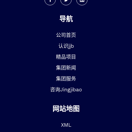
导航
公司首页
认识jjb
精品项目
集团新闻
集团服务
咨询Jingjibao
网站地图
XML