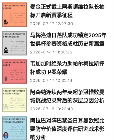
麦金正式戴上阿斯顿维拉队长袖
标开启新赛季征程
2026-07-17 12:27:30
马梅洛迪日落队成功锁定2025年
世俱杯参赛资格成就历史新篇章
2026-07-17 11:30:36
韦加加时绝杀力助帕尔梅拉斯捧
杯成功卫冕荣耀
2026-07-17 10:32:19
阿森纳连续两年英超争冠惜败曼
城挑战纪录背后的深层原因分析
2026-07-16 13:20:43
阿拉巴对阵巴黎圣日耳曼欧冠比
赛防守价值深度评估研究战术影
响分析