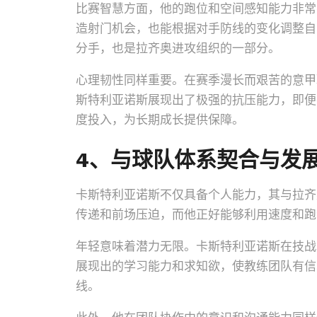
比赛智慧方面，他的跑位和空间感知能力非常
造射门机会，也能根据对手防线的变化调整自
分手，也是拉齐奥进攻组织的一部分。
心理韧性同样重要。在赛季漫长而艰苦的意甲
斯特利亚诺斯展现出了极强的抗压能力，即便
度投入，为长期成长提供保障。
4、与球队体系契合与发
卡斯特利亚诺斯不仅具备个人能力，其与拉齐
传递和前场压迫，而他正好能够利用速度和跑
年轻意味着潜力无限。卡斯特利亚诺斯在技战
展现出的学习能力和求知欲，使教练团队有信
线。