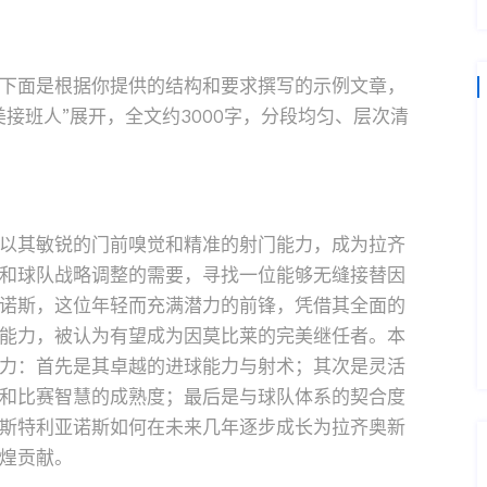
下面是根据你提供的结构和要求撰写的示例文章，
接班人”展开，全文约3000字，分段均匀、层次清
以其敏锐的门前嗅觉和精准的射门能力，成为拉齐
和球队战略调整的需要，寻找一位能够无缝接替因
诺斯，这位年轻而充满潜力的前锋，凭借其全面的
能力，被认为有望成为因莫比莱的完美继任者。本
力：首先是其卓越的进球能力与射术；其次是灵活
和比赛智慧的成熟度；最后是与球队体系的契合度
斯特利亚诺斯如何在未来几年逐步成长为拉齐奥新
煌贡献。