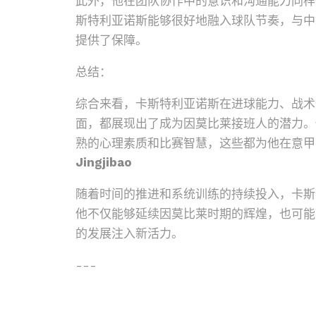
此外，他在团队协作中的意识和沟通能力同样
斯特利亚诺斯能够很好地融入球队节奏，与中
提供了保障。
总结：
综合来看，卡斯特利亚诺斯在进球能力、战术
面，都展现出了成为因莫比莱接班人的潜力。
熟的心理素质和比赛智慧，这些都为他在意甲
Jingjibao
随着时间的推进和系统训练的持续投入，卡斯
他不仅能够延续因莫比莱时期的辉煌，也可能
的发展注入新活力。
---