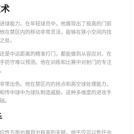
技术
进球能力。在年轻球员中，他展现出了极高的门前
他在禁区内的移动非常灵活，能够在狭小空间内找
之处。
还是中远距离的精准打门，都能做到从容应对。在
手防守难以预测。他在训练和比赛中对射门的专注
。
非常出色。他在禁区内的抢点和高空球处理能力，
和传中球中为球队制造威胁。这种多维度的进攻手
础。
手
应性方面也展现出极高的天赋。他不仅可以胜任中