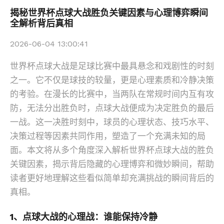
揭秘世界杯点球大战胜负关键因素与心理博弈瞬间
全解析背后真相
2026-06-04 13:00:41
世界杯点球大战是足球比赛中最具悬念和戏剧性的时刻
之一。它不仅是球技的较量，更是心理素质和冷静决策
的考验。在漫长的比赛中，当两队在常规时间内互有攻
防，无法分出胜负时，点球大战便成为决定胜负的最后
一战。这一决胜时刻中，球员的心理状态、技巧水平、
决策过程等因素共同作用，塑造了一个充满未知的局
面。本文将从多个角度深入解析世界杯点球大战的胜负
关键因素，揭示背后隐藏的心理博弈和微妙瞬间，帮助
读者更好地理解这些看似简单却充满挑战的瞬间背后的
真相。
1、点球大战的心理战：谁能保持冷静