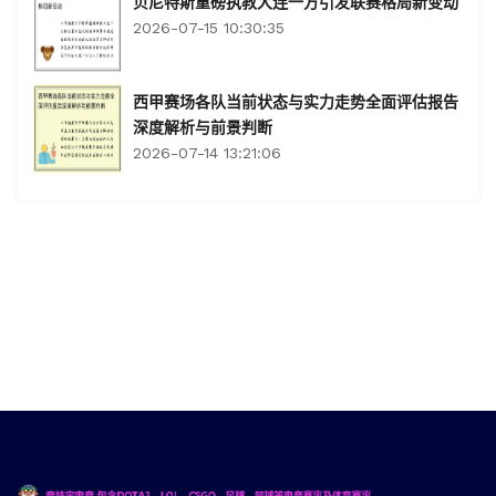
贝尼特斯重磅执教大连一方引发联赛格局新变动
2026-07-15 10:30:35
西甲赛场各队当前状态与实力走势全面评估报告
深度解析与前景判断
2026-07-14 13:21:06