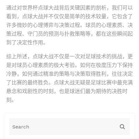
通过对世界杯点球大战背后关键因素的剖析，我们可以
看到，点球大战并不仅仅是简单的技术较量，它包含了
许多微妙的心理博弈与决策过程。球员的心理素质、决
策过程、守门员的预测与扑救策略等，都在这些瞬间起
到了决定性作用。
综上所述，点球大战不仅是一次对足球技术的挑战，更
是对球员心理素质的极大考验。如何在极度压力下保持
冷静，如何通过精准的策略与决策取得胜利，往往决定
了比赛的最终胜负。点球大战无疑是足球比赛中最充满
悬念和戏剧性的时刻，也是球迷们最为期待的决胜时
刻。