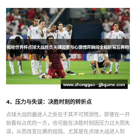
4、压力与失误：决胜时刻的转折点
点球大战的最迷人之处在于其不可预测性。即使在一开
始看似占优的一方，也可能在决胜时刻因压力过大而失
误，从而改变比赛的结局。尤其是在点球大战进入到