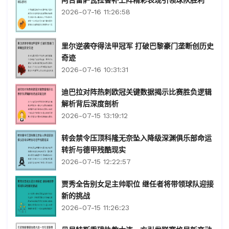
阿吉雷萨瓦拉替补上阵精彩表现引领球队胜利
2026-07-16 11:26:58
里尔逆袭夺得法甲冠军 打破巴黎豪门垄断创历史
奇迹
2026-07-16 10:31:31
迪巴拉对阵热刺欧冠关键数据揭示比赛胜负逻辑
解析背后深度剖析
2026-07-15 13:19:12
转会禁令压顶科隆无奈坠入降级深渊俱乐部命运
转折与德甲残酷现实
2026-07-15 12:22:57
贾秀全告别女足主帅职位 继任者将带领球队迎接
新的挑战
2026-07-15 11:26:23