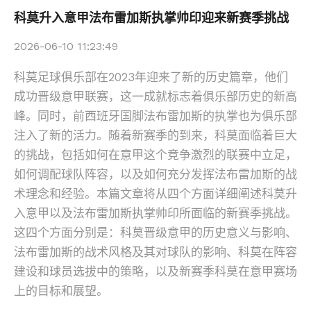
科莫升入意甲法布雷加斯执掌帅印迎来新赛季挑战
2026-06-10 11:23:49
科莫足球俱乐部在2023年迎来了新的历史篇章，他们
成功晋级意甲联赛，这一成就标志着俱乐部历史的新高
峰。同时，前西班牙国脚法布雷加斯的执掌也为俱乐部
注入了新的活力。随着新赛季的到来，科莫面临着巨大
的挑战，包括如何在意甲这个竞争激烈的联赛中立足，
如何调配球队阵容，以及如何充分发挥法布雷加斯的战
术理念和经验。本篇文章将从四个方面详细阐述科莫升
入意甲以及法布雷加斯执掌帅印所面临的新赛季挑战。
这四个方面分别是：科莫晋级意甲的历史意义与影响、
法布雷加斯的战术风格及其对球队的影响、科莫在阵容
建设和球员选拔中的策略，以及新赛季科莫在意甲赛场
上的目标和展望。