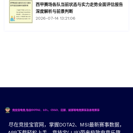
西甲赛场各队当前状态与实力走势全面评估报告
深度解析与前景判断
2026-07-14 13:21:06
尽在竞技宝官网，掌握DOTA2、MSI最新赛事数据，
APP下载轻松上手，竞技宝(JJB)带来极致电竞乐趣。