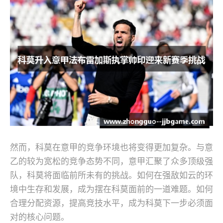
然而，科莫在意甲的竞争环境也将变得更加复杂。与意
乙的较为宽松的竞争态势不同，意甲汇聚了众多顶级强
队，科莫将面临前所未有的挑战。如何在强敌如云的环
境中生存和发展，成为摆在科莫面前的一道难题。如何
合理分配资源，提高竞技水平，成为科莫下一步必须面
对的核心问题。