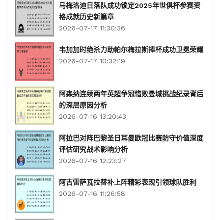
马梅洛迪日落队成功锁定2025年世俱杯参赛资
格成就历史新篇章
2026-07-17 11:30:36
韦加加时绝杀力助帕尔梅拉斯捧杯成功卫冕荣耀
2026-07-17 10:32:19
阿森纳连续两年英超争冠惜败曼城挑战纪录背后
的深层原因分析
2026-07-16 13:20:43
阿拉巴对阵巴黎圣日耳曼欧冠比赛防守价值深度
评估研究战术影响分析
2026-07-16 12:23:27
阿吉雷萨瓦拉替补上阵精彩表现引领球队胜利
2026-07-16 11:26:58