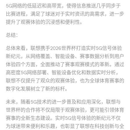
5G网络的低延迟和高带宽，使得信息推送几乎同步于
比赛进程，满足了球迷对于实时资讯的高需求，进一步
提升了观赛体验的沉浸感和便利性。
总结：
总体来看，联想携手2026世界杯打造实时5G信号体验
新纪元，从网络覆盖、智能设备、赛事数据分析到用户
体验四个方面，全面推动了赛事观赛模式的革新。通过
高密度5G网络部署、智能设备优化和数据实时分析，
联想不仅提升了观众的观赛体验，也为全球体育赛事的
数字化发展树立了新的标杆。
未来，随着5G技术的进一步普及和应用深化，联想与
世界杯的合作将不仅局限于观赛体验，更可能引领体育
赛事的全新生态建设。实时5G信号体验的新纪元不仅
为球迷带来便利和乐趣，也彰显了联想在科技创新与全