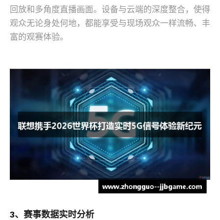
回放和多角度直播画面。设备与云端的深度整合，使得
观众无论身处何地，都能享受与现场观众一样流畅、丰
富的观赛体验。
3、赛事数据实时分析