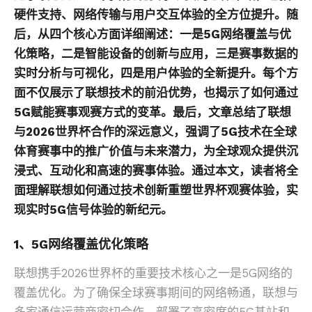
硬件支持、网络传输与用户交互体验的全方位提升。随
后，从四个核心方面详细阐述：一是5G网络覆盖与优
化策略，二是智能设备的创新与应用，三是赛事数据的
实时分析与可视化，四是用户体验的全新提升。每个方
面不仅展示了联想技术的前沿优势，也揭示了如何通过
5G赋能赛事观赛方式的变革。最后，文章总结了联想
与2026世界杯合作的深远意义，强调了5G技术在全球
体育赛事中的推广价值与未来潜力，为全球观众提供沉
浸式、互动化和高速的赛事体验。通过本文，读者将全
面理解联想如何通过技术创新重塑世界杯观赛体验，实
现实时5G信号体验的新纪元。
1、5G网络覆盖优化策略
联想携手2026世界杯的重要技术核心之一是5G网络的
覆盖优化。为了确保全球赛事期间的网络畅通，联想与