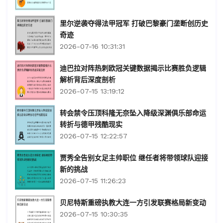
里尔逆袭夺得法甲冠军 打破巴黎豪门垄断创历史
奇迹
2026-07-16 10:31:31
迪巴拉对阵热刺欧冠关键数据揭示比赛胜负逻辑
解析背后深度剖析
2026-07-15 13:19:12
转会禁令压顶科隆无奈坠入降级深渊俱乐部命运
转折与德甲残酷现实
2026-07-15 12:22:57
贾秀全告别女足主帅职位 继任者将带领球队迎接
新的挑战
2026-07-15 11:26:23
贝尼特斯重磅执教大连一方引发联赛格局新变动
2026-07-15 10:30:35