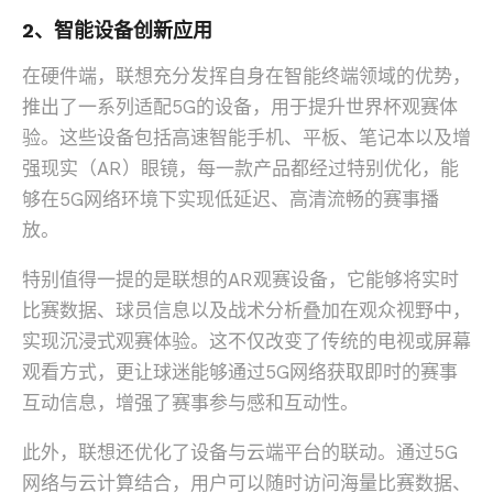
2、智能设备创新应用
在硬件端，联想充分发挥自身在智能终端领域的优势，
推出了一系列适配5G的设备，用于提升世界杯观赛体
验。这些设备包括高速智能手机、平板、笔记本以及增
强现实（AR）眼镜，每一款产品都经过特别优化，能
够在5G网络环境下实现低延迟、高清流畅的赛事播
放。
特别值得一提的是联想的AR观赛设备，它能够将实时
比赛数据、球员信息以及战术分析叠加在观众视野中，
实现沉浸式观赛体验。这不仅改变了传统的电视或屏幕
观看方式，更让球迷能够通过5G网络获取即时的赛事
互动信息，增强了赛事参与感和互动性。
此外，联想还优化了设备与云端平台的联动。通过5G
网络与云计算结合，用户可以随时访问海量比赛数据、