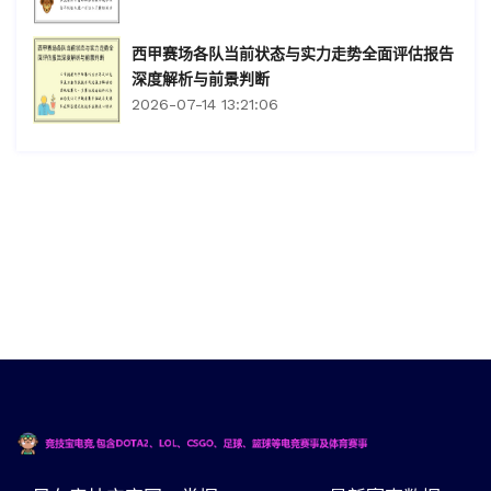
西甲赛场各队当前状态与实力走势全面评估报告
深度解析与前景判断
2026-07-14 13:21:06