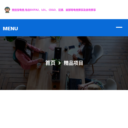
首页
精品项目