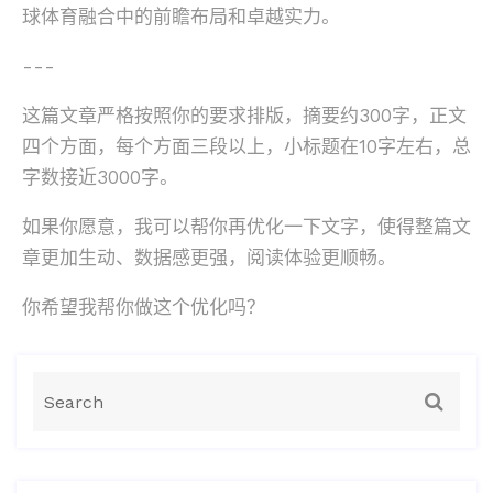
球体育融合中的前瞻布局和卓越实力。
---
这篇文章严格按照你的要求排版，摘要约300字，正文
四个方面，每个方面三段以上，小标题在10字左右，总
字数接近3000字。
如果你愿意，我可以帮你再优化一下文字，使得整篇文
章更加生动、数据感更强，阅读体验更顺畅。
你希望我帮你做这个优化吗？