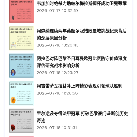
韦加加时绝杀力助帕尔梅拉斯捧杯成功卫冕荣耀
2026-07-17 10:32:19
阿森纳连续两年英超争冠惜败曼城挑战纪录背后
的深层原因分析
2026-07-16 13:20:43
阿拉巴对阵巴黎圣日耳曼欧冠比赛防守价值深度
评估研究战术影响分析
2026-07-16 12:23:27
阿吉雷萨瓦拉替补上阵精彩表现引领球队胜利
2026-07-16 11:26:58
里尔逆袭夺得法甲冠军 打破巴黎豪门垄断创历史
奇迹
2026-07-16 10:31:31