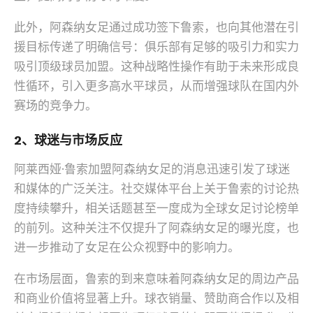
此外，阿森纳女足通过成功签下鲁索，也向其他潜在引
援目标传递了明确信号：俱乐部有足够的吸引力和实力
吸引顶级球员加盟。这种战略性操作有助于未来形成良
性循环，引入更多高水平球员，从而增强球队在国内外
赛场的竞争力。
2、球迷与市场反应
阿莱西娅·鲁索加盟阿森纳女足的消息迅速引发了球迷
和媒体的广泛关注。社交媒体平台上关于鲁索的讨论热
度持续攀升，相关话题甚至一度成为全球女足讨论榜单
的前列。这种关注不仅提升了阿森纳女足的曝光度，也
进一步推动了女足在公众视野中的影响力。
在市场层面，鲁索的到来意味着阿森纳女足的周边产品
和商业价值将显著上升。球衣销量、赞助商合作以及相