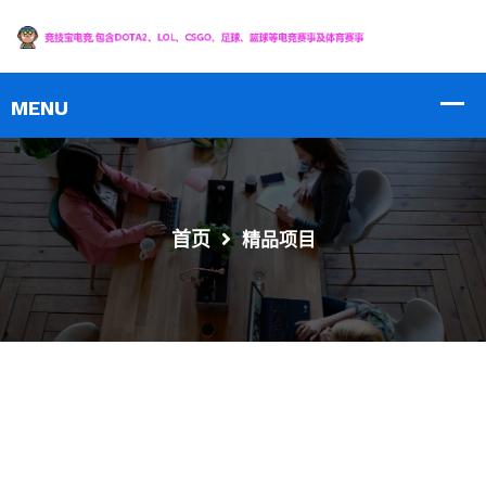
首页
精品项目