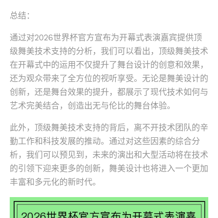
总结：
通过对2026世界杯官方宣布为开幕式表演嘉宾提供顶
级舞美技术支持的分析，我们可以看出，顶级舞美技术
在开幕式中的运用不仅提升了舞台设计的创意和效果，
还为观众带来了全方位的视听享受。无论是舞美设计的
创新，还是舞台效果的提升，都展示了现代技术如何与
艺术完美结合，创造出无与伦比的舞台体验。
此外，顶级舞美技术支持的背后，离不开技术团队的辛
勤工作和科技发展的推动。通过对这些因素的综合分
析，我们可以预见到，未来的演出和大型活动将在技术
的引领下迎来更多的创新，舞美设计也将进入一个更加
丰富和多元化的新时代。