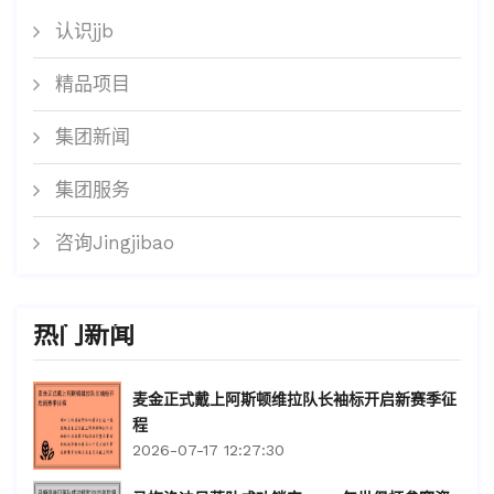
认识jjb
精品项目
集团新闻
集团服务
咨询Jingjibao
热门新闻
麦金正式戴上阿斯顿维拉队长袖标开启新赛季征
程
2026-07-17 12:27:30