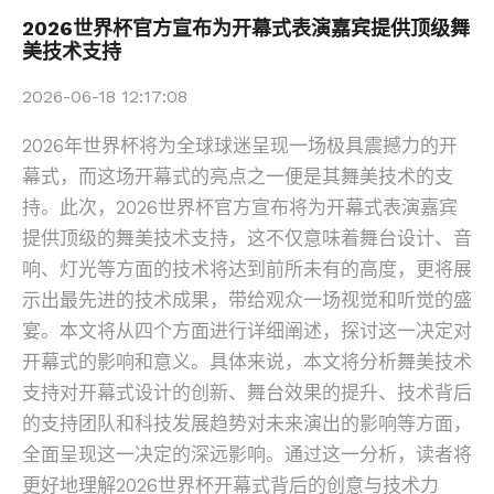
2026世界杯官方宣布为开幕式表演嘉宾提供顶级舞
美技术支持
2026-06-18 12:17:08
2026年世界杯将为全球球迷呈现一场极具震撼力的开
幕式，而这场开幕式的亮点之一便是其舞美技术的支
持。此次，2026世界杯官方宣布将为开幕式表演嘉宾
提供顶级的舞美技术支持，这不仅意味着舞台设计、音
响、灯光等方面的技术将达到前所未有的高度，更将展
示出最先进的技术成果，带给观众一场视觉和听觉的盛
宴。本文将从四个方面进行详细阐述，探讨这一决定对
开幕式的影响和意义。具体来说，本文将分析舞美技术
支持对开幕式设计的创新、舞台效果的提升、技术背后
的支持团队和科技发展趋势对未来演出的影响等方面，
全面呈现这一决定的深远影响。通过这一分析，读者将
更好地理解2026世界杯开幕式背后的创意与技术力