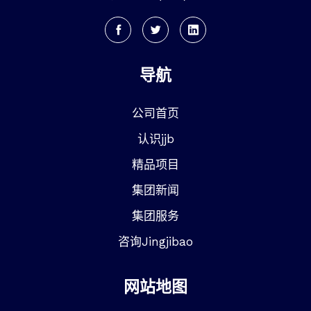
导航
公司首页
认识jjb
精品项目
集团新闻
集团服务
咨询Jingjibao
网站地图