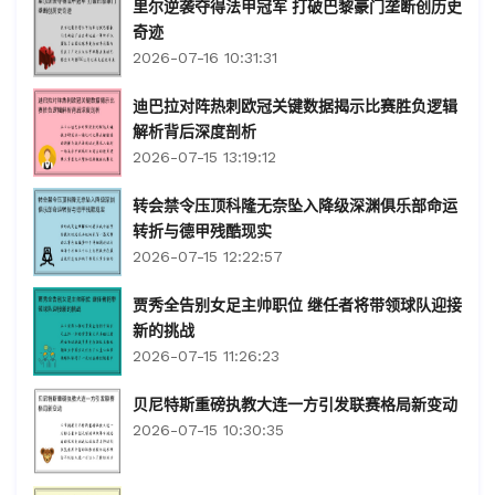
里尔逆袭夺得法甲冠军 打破巴黎豪门垄断创历史
奇迹
2026-07-16 10:31:31
迪巴拉对阵热刺欧冠关键数据揭示比赛胜负逻辑
解析背后深度剖析
2026-07-15 13:19:12
转会禁令压顶科隆无奈坠入降级深渊俱乐部命运
转折与德甲残酷现实
2026-07-15 12:22:57
贾秀全告别女足主帅职位 继任者将带领球队迎接
新的挑战
2026-07-15 11:26:23
贝尼特斯重磅执教大连一方引发联赛格局新变动
2026-07-15 10:30:35