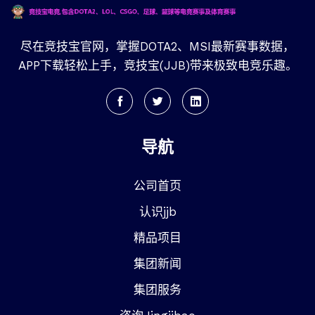
尽在竞技宝官网，掌握DOTA2、MSI最新赛事数据，
APP下载轻松上手，竞技宝(JJB)带来极致电竞乐趣。
导航
公司首页
认识jjb
精品项目
集团新闻
集团服务