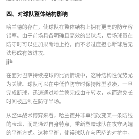
四、对球队整体结构影响
哈兰德的存在，使球队在整体结构上拥有更高的防守容
错率。由于前场具备明确且高效的出球点，后场球员在
防守时可以更加果断地上抢，而不必过度担心断球后无
法形成有效进攻。
jjb
在面对巴萨持续控球的比赛情境中，这种结构性优势尤
为关键。球队可以在中低位防守时保持阵型紧凑，一旦
完成断球，迅速通过哈兰德完成由守转攻，从而避免长
时间被压制在防守半场。
从整体战术博弈来看，哈兰德并非单纯改变某一条防线
的表现，而是通过自身特点，重新塑造球队在攻守两端
的平衡方式。这种平衡，使得球队在与巴萨的对抗中，