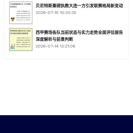
贝尼特斯重磅执教大连一方引发联赛格局新变动
2026-07-15 10:30:35
西甲赛场各队当前状态与实力走势全面评估报告
深度解析与前景判断
2026-07-14 13:21:06