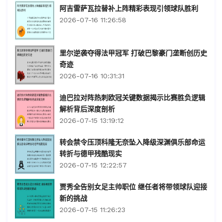
阿吉雷萨瓦拉替补上阵精彩表现引领球队胜利
2026-07-16 11:26:58
里尔逆袭夺得法甲冠军 打破巴黎豪门垄断创历史
奇迹
2026-07-16 10:31:31
迪巴拉对阵热刺欧冠关键数据揭示比赛胜负逻辑
解析背后深度剖析
2026-07-15 13:19:12
转会禁令压顶科隆无奈坠入降级深渊俱乐部命运
转折与德甲残酷现实
2026-07-15 12:22:57
贾秀全告别女足主帅职位 继任者将带领球队迎接
新的挑战
2026-07-15 11:26:23