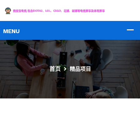
首页
精品项目