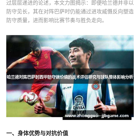
过层层递进的论述，本文力图揭示：即便哈兰德并非以
防守见长，其在对阵巴萨时仍能通过进攻威慑反向塑造
防守质量，进而影响比赛节奏与胜负走向。
一、身体优势与对抗价值