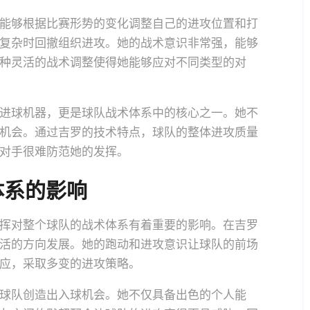
能够根据比赛形势的变化调整自己的进攻位置和打
复杂时回撤组织进攻。她的战术意识非常强，能够
种灵活的战术调整使得她能够应对不同类型的对
进球机器，更是球队战术体系中的核心之一。她不
机会。通过吉罗的技术特点，球队的整体进攻质量
对手很难防范她的发挥。
体系的影响
挥对整个球队的战术体系有着重要的影响。在吉罗
活的方向发展。她的跑动和进攻意识让球队的前场
应，采取多变的进攻策略。
球队创造出入球机会。她不仅具备出色的个人能