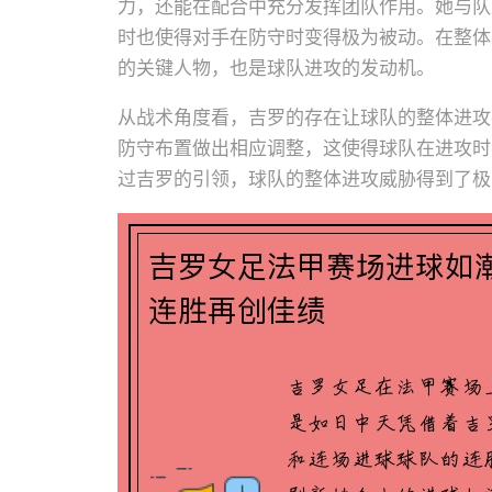
力，还能在配合中充分发挥团队作用。她与队
时也使得对手在防守时变得极为被动。在整体
的关键人物，也是球队进攻的发动机。
从战术角度看，吉罗的存在让球队的整体进攻
防守布置做出相应调整，这使得球队在进攻时
过吉罗的引领，球队的整体进攻威胁得到了极