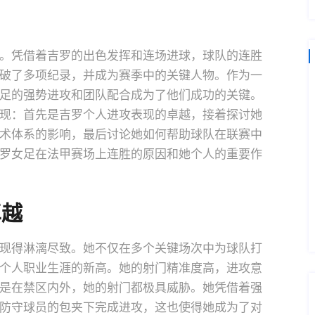
。凭借着吉罗的出色发挥和连场进球，球队的连胜
破了多项纪录，并成为赛季中的关键人物。作为一
足的强势进攻和团队配合成为了他们成功的关键。
现：首先是吉罗个人进攻表现的卓越，接着探讨她
术体系的影响，最后讨论她如何帮助球队在联赛中
罗女足在法甲赛场上连胜的原因和她个人的重要作
卓越
现得淋漓尽致。她不仅在多个关键场次中为球队打
个人职业生涯的新高。她的射门精准度高，进攻意
是在禁区内外，她的射门都极具威胁。她凭借着强
防守球员的包夹下完成进攻，这也使得她成为了对