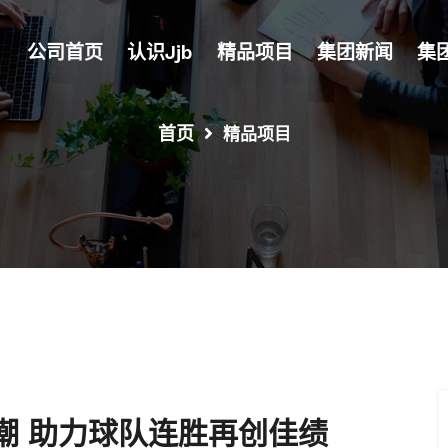
公司首页
认识jjb
精品项目
集团新闻
集
首页
精品项目
潮 助力球队连胜再创佳绩