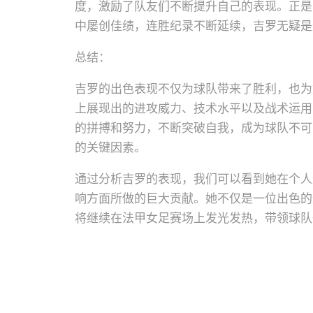
度，激励了队友们不断提升自己的表现。正是
中屡创佳绩，连胜纪录不断延续，吉罗无疑是
总结：
吉罗的出色表现不仅为球队带来了胜利，也为
上展现出的进攻威力、技术水平以及战术运用
的拼搏和努力，不断突破自我，成为球队不可
的关键因素。
通过分析吉罗的表现，我们可以看到她在个人
响方面所做的巨大贡献。她不仅是一位出色的
将继续在法甲女足赛场上发光发热，带领球队