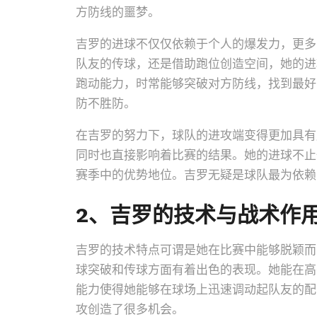
方防线的噩梦。
吉罗的进球不仅仅依赖于个人的爆发力，更多
队友的传球，还是借助跑位创造空间，她的进
跑动能力，时常能够突破对方防线，找到最好
防不胜防。
在吉罗的努力下，球队的进攻端变得更加具有
同时也直接影响着比赛的结果。她的进球不止
赛季中的优势地位。吉罗无疑是球队最为依赖
2、吉罗的技术与战术作
吉罗的技术特点可谓是她在比赛中能够脱颖而
球突破和传球方面有着出色的表现。她能在高
能力使得她能够在球场上迅速调动起队友的配
攻创造了很多机会。