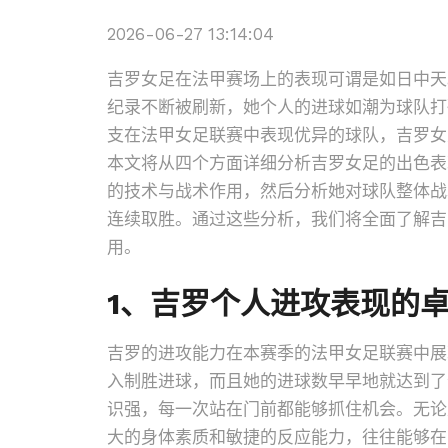
2026-06-27 13:14:04
吉罗女足在法甲赛场上的表现可谓是如日中天
纪录不断被刷新，她个人的进球如潮为球队打
支在法甲女足联赛中表现优异的球队，吉罗女
本文将从四个方面详细分析吉罗女足的出色表
的技术与战术作用，然后分析她对球队整体战
连续取胜。通过这些分析，我们将全面了解吉
用。
1、吉罗个人进攻表现的
吉罗的进攻能力在本赛季的法甲女足联赛中展
入制胜进球，而且她的进球数早早地就达到了
识强，每一次站在门前都能够抓住机会。无论
大的身体素质和敏捷的反应能力，往往能够在