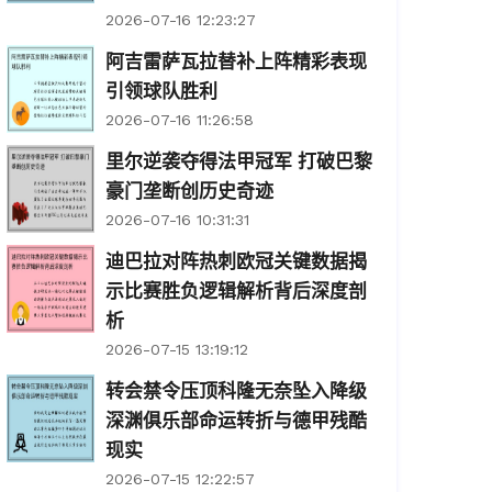
2026-07-16 12:23:27
阿吉雷萨瓦拉替补上阵精彩表现
引领球队胜利
2026-07-16 11:26:58
里尔逆袭夺得法甲冠军 打破巴黎
豪门垄断创历史奇迹
2026-07-16 10:31:31
迪巴拉对阵热刺欧冠关键数据揭
示比赛胜负逻辑解析背后深度剖
析
2026-07-15 13:19:12
转会禁令压顶科隆无奈坠入降级
深渊俱乐部命运转折与德甲残酷
现实
2026-07-15 12:22:57