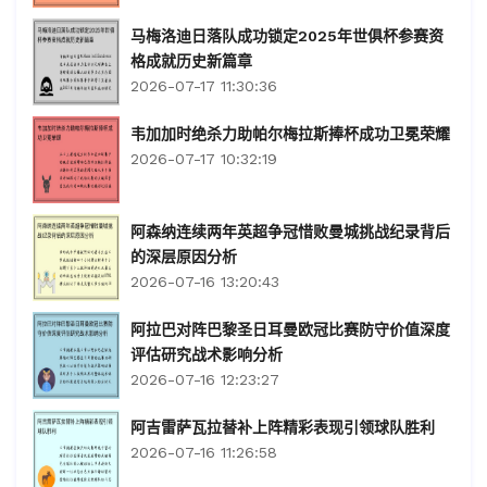
马梅洛迪日落队成功锁定2025年世俱杯参赛资
格成就历史新篇章
2026-07-17 11:30:36
韦加加时绝杀力助帕尔梅拉斯捧杯成功卫冕荣耀
2026-07-17 10:32:19
阿森纳连续两年英超争冠惜败曼城挑战纪录背后
的深层原因分析
2026-07-16 13:20:43
阿拉巴对阵巴黎圣日耳曼欧冠比赛防守价值深度
评估研究战术影响分析
2026-07-16 12:23:27
阿吉雷萨瓦拉替补上阵精彩表现引领球队胜利
2026-07-16 11:26:58