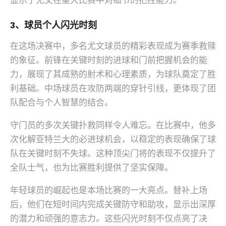
显示了尤文在重大比赛中对细节的把控能力。
3、球员个人闪光时刻
在这场决赛中，多名尤文球员的精彩表现成为赛季救赎
的象征。前锋在关键时刻的进球和门前把握机会的能
力，展现了其成熟的射术和心理素质，为球队奠定了胜
利基础。中场球员在攻防两端的穿针引线，更体现了团
队配合与个人智慧的结合。
守门员的多次关键扑救同样令人难忘。在比赛中，他多
次化解亚特兰大的必进球机会，以稳定的表现确保了球
队在关键时刻不失球。这种顶尖门将的表现不仅提升了
全队士气，也为比赛胜利提供了坚实保障。
年轻球员的崛起也是本场比赛的一大亮点。替补上场
后，他们在短时间内完成关键防守和助攻，显示出深厚
的潜力和顽强的意志力。这些闪光时刻不仅点亮了决