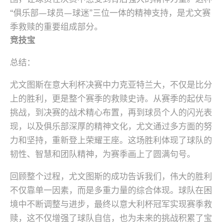
“俱乐部—球员—球迷”三位一体的精神支持，是尤文赛
季救赎的重要组成部分。
竞技宝
总结：
尤文图斯在意大利杯决赛中力克亚特兰大，不仅是比分
上的胜利，更是整个赛季的救赎史诗。从赛季的起伏与
挑战，到决赛的战术精心布置，再到球员个人的闪光表
现，以及俱乐部深厚的精神文化，尤文通过多方面的努
力和坚持，重新登上荣耀王座。这场胜利体现了球队的
韧性、智慧和团队精神，为赛季画上了圆满句号。
回顾整个过程，尤文图斯的成功告诉我们，伟大的胜利
不仅靠单一因素，而是多重力量的综合体现。球队在困
境中不断调整与进步，最终以意大利杯冠军实现赛季救
赎，这不仅增强了球队自信，也为未来的挑战积累了宝