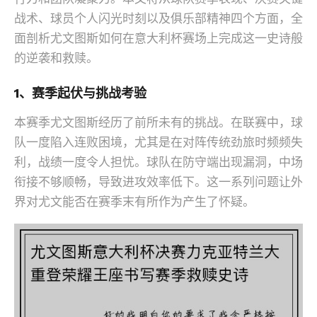
战术、球员个人闪光时刻以及俱乐部精神四个方面，全
面剖析尤文图斯如何在意大利杯赛场上完成这一史诗般
的逆袭和救赎。
1、赛季起伏与挑战考验
本赛季尤文图斯经历了前所未有的挑战。在联赛中，球
队一度陷入连败困境，尤其是在对阵传统劲旅时频频失
利，战绩一度令人担忧。球队在防守端出现漏洞，中场
衔接不够顺畅，导致进攻效率低下。这一系列问题让外
界对尤文能否在赛季末有所作为产生了怀疑。