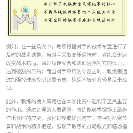
例如，在一些场次中，教练根据对手的战术布置进行了
及时的战术调整。当对手采取高压逼抢时，教练会迅速
改变战术布局，通过短传配合和跑动消耗对方的体力，
达到破敌的目的；而当对手采用防守反击时，教练则通
过加强控球来控制比赛节奏，确保不被对方轻易反击成
功。
此外，教练的换人策略也在本次比赛中起到了至关重要
的作用。通过合理的人员调整，教练能够根据场上局势
作出及时的应变，强化进攻或加强防守。这种对比赛节
奏和战术的精准把控，展现了教练的战略眼光和临场指