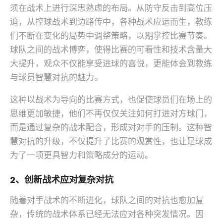
须在战术上进行深思熟虑的布局。从防守反击到高位压
迫，从控球战术到边路传中，各种战术应运而生，教练
们不断在变化的局势中调整策略，以期掌控比赛节奏。
球队之间的战术博弈，使得比赛的可看性和技术含量大
大提升，观众不仅能享受进球的喜悦，更能体会到教练
与球员智慧对抗的魅力。
这种以战术为导向的比赛方式，也促使球员们在场上的
思维更加敏捷，他们不再仅仅关注如何打进对方球门，
而是通过复杂的战术配合，形成对对手的压制。这种智
慧对抗的升级，不仅提升了比赛的观赏性，也让足球成
为了一项更具智力和策略成分的运动。
2、创新战术应对复杂对抗
随着对手战术的不断进化，球队之间的对抗也愈加复
杂，传统的战术体系已经无法应对各种突发情况。因