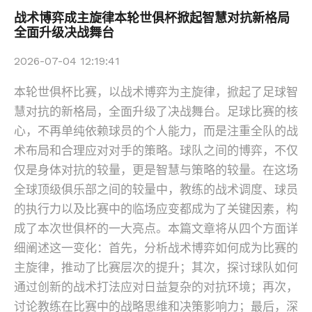
战术博弈成主旋律本轮世俱杯掀起智慧对抗新格局
全面升级决战舞台
2026-07-04 12:19:41
本轮世俱杯比赛，以战术博弈为主旋律，掀起了足球智
慧对抗的新格局，全面升级了决战舞台。足球比赛的核
心，不再单纯依赖球员的个人能力，而是注重全队的战
术布局和合理应对对手的策略。球队之间的博弈，不仅
仅是身体对抗的较量，更是智慧与策略的较量。在这场
全球顶级俱乐部之间的较量中，教练的战术调度、球员
的执行力以及比赛中的临场应变都成为了关键因素，构
成了本次世俱杯的一大亮点。本篇文章将从四个方面详
细阐述这一变化：首先，分析战术博弈如何成为比赛的
主旋律，推动了比赛层次的提升；其次，探讨球队如何
通过创新的战术打法应对日益复杂的对抗环境；再次，
讨论教练在比赛中的战略思维和决策影响力；最后，深